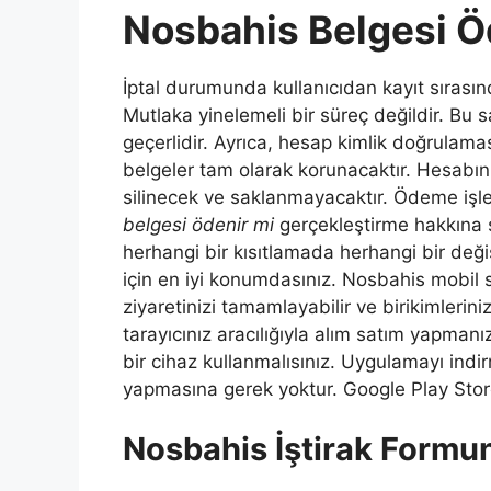
Nosbahis Belgesi Ö
İptal durumunda kullanıcıdan kayıt sırasınd
Mutlaka yinelemeli bir süreç değildir. Bu 
geçerlidir. Ayrıca, hesap kimlik doğrulaması
belgeler tam olarak korunacaktır. Hesabı
silinecek ve saklanmayacaktır. Ödeme işl
belgesi ödenir mi
gerçekleştirme hakkına sa
herhangi bir kısıtlamada herhangi bir değiş
için en iyi konumdasınız. Nosbahis mobil s
ziyaretinizi tamamlayabilir ve birikimlerin
tarayıcınız aracılığıyla alım satım yapmanı
bir cihaz kullanmalısınız. Uygulamayı indi
yapmasına gerek yoktur. Google Play Stor
Nosbahis İştirak Formu