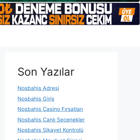
Son Yazılar
Nosbahis Adresi
Nosbahis Giriş
Nosbahis Casino Fırsatları
Nosbahis Canlı Seçenekler
Nosbahis Şikayet Kontrolü