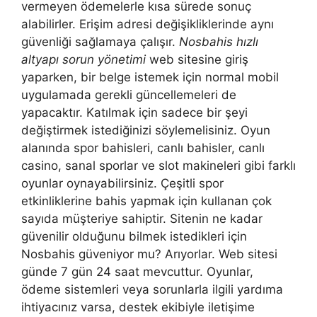
vermeyen ödemelerle kısa sürede sonuç
alabilirler. Erişim adresi değişikliklerinde aynı
güvenliği sağlamaya çalışır.
Nosbahis hızlı
altyapı sorun yönetimi
web sitesine giriş
yaparken, bir belge istemek için normal mobil
uygulamada gerekli güncellemeleri de
yapacaktır. Katılmak için sadece bir şeyi
değiştirmek istediğinizi söylemelisiniz. Oyun
alanında spor bahisleri, canlı bahisler, canlı
casino, sanal sporlar ve slot makineleri gibi farklı
oyunlar oynayabilirsiniz. Çeşitli spor
etkinliklerine bahis yapmak için kullanan çok
sayıda müşteriye sahiptir. Sitenin ne kadar
güvenilir olduğunu bilmek istedikleri için
Nosbahis güveniyor mu? Arıyorlar. Web sitesi
günde 7 gün 24 saat mevcuttur. Oyunlar,
ödeme sistemleri veya sorunlarla ilgili yardıma
ihtiyacınız varsa, destek ekibiyle iletişime