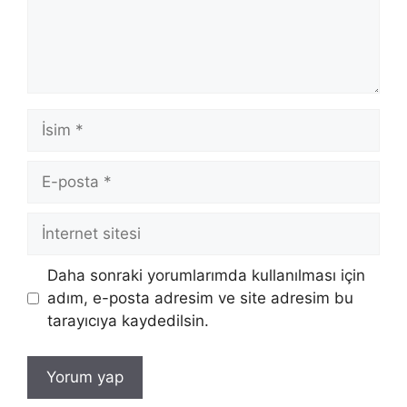
İsim
E-
posta
İnternet
sitesi
Daha sonraki yorumlarımda kullanılması için
adım, e-posta adresim ve site adresim bu
tarayıcıya kaydedilsin.