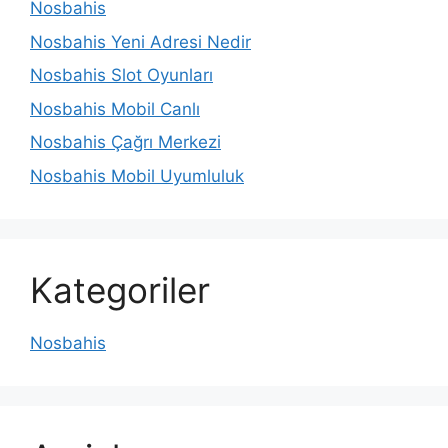
Nosbahis
Nosbahis Yeni Adresi Nedir
Nosbahis Slot Oyunları
Nosbahis Mobil Canlı
Nosbahis Çağrı Merkezi
Nosbahis Mobil Uyumluluk
Kategoriler
Nosbahis