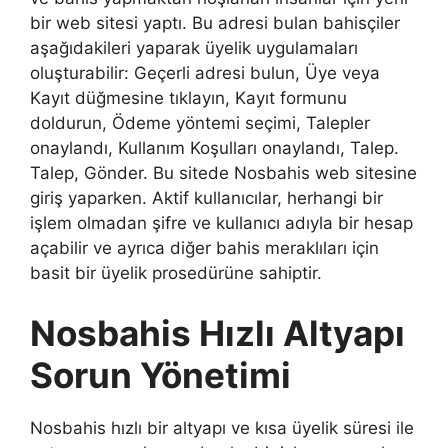
bir web sitesi yaptı. Bu adresi bulan bahisçiler
aşağıdakileri yaparak üyelik uygulamaları
oluşturabilir: Geçerli adresi bulun, Üye veya
Kayıt düğmesine tıklayın, Kayıt formunu
doldurun, Ödeme yöntemi seçimi, Talepler
onaylandı, Kullanım Koşulları onaylandı, Talep.
Talep, Gönder. Bu sitede Nosbahis web sitesine
giriş yaparken. Aktif kullanıcılar, herhangi bir
işlem olmadan şifre ve kullanıcı adıyla bir hesap
açabilir ve ayrıca diğer bahis meraklıları için
basit bir üyelik prosedürüne sahiptir.
Nosbahis Hızlı Altyapı
Sorun Yönetimi
Nosbahis hızlı bir altyapı ve kısa üyelik süresi ile