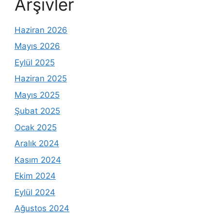
Arşivler
Haziran 2026
Mayıs 2026
Eylül 2025
Haziran 2025
Mayıs 2025
Şubat 2025
Ocak 2025
Aralık 2024
Kasım 2024
Ekim 2024
Eylül 2024
Ağustos 2024