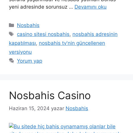
yeni adresinde sorunsuz …
Devamını oku
Kategoriler
Nosbahis
Etiketler
casino sitesi nosbahis
,
nosbahis adresinin
kapatılması
,
nosbahis tv'nin güncellenen
versiyonu
Yorum yap
Nosbahis Casino
Haziran 15, 2024
yazar
Nosbahis