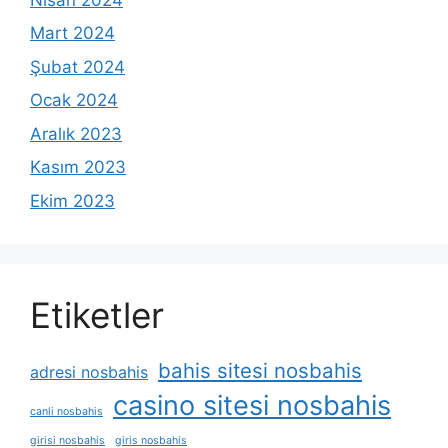
Mart 2024
Şubat 2024
Ocak 2024
Aralık 2023
Kasım 2023
Ekim 2023
Etiketler
bahis sitesi nosbahis
adresi nosbahis
casino sitesi nosbahis
canli nosbahis
girisi nosbahis
giris nosbahis