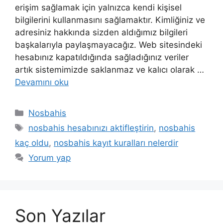
erişim sağlamak için yalnızca kendi kişisel
bilgilerini kullanmasını sağlamaktır. Kimliğiniz ve
adresiniz hakkında sizden aldığımız bilgileri
başkalarıyla paylaşmayacağız. Web sitesindeki
hesabınız kapatıldığında sağladığınız veriler
artık sistemimizde saklanmaz ve kalıcı olarak …
Devamını oku
Kategoriler
Nosbahis
Etiketler
nosbahis hesabınızı aktifleştirin
,
nosbahis
kaç oldu
,
nosbahis kayıt kuralları nelerdir
Yorum yap
Son Yazılar