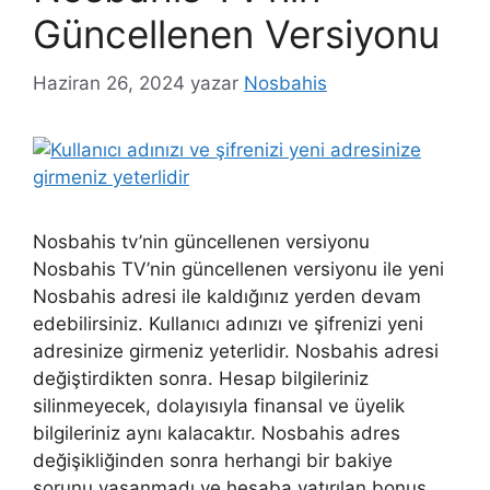
Güncellenen Versiyonu
Haziran 26, 2024
yazar
Nosbahis
Nosbahis tv’nin güncellenen versiyonu
Nosbahis TV’nin güncellenen versiyonu ile yeni
Nosbahis adresi ile kaldığınız yerden devam
edebilirsiniz. Kullanıcı adınızı ve şifrenizi yeni
adresinize girmeniz yeterlidir. Nosbahis adresi
değiştirdikten sonra. Hesap bilgileriniz
silinmeyecek, dolayısıyla finansal ve üyelik
bilgileriniz aynı kalacaktır. Nosbahis adres
değişikliğinden sonra herhangi bir bakiye
sorunu yaşanmadı ve hesaba yatırılan bonus