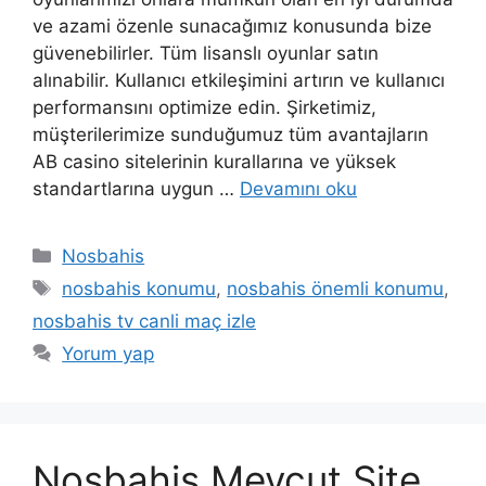
ve azami özenle sunacağımız konusunda bize
güvenebilirler. Tüm lisanslı oyunlar satın
alınabilir. Kullanıcı etkileşimini artırın ve kullanıcı
performansını optimize edin. Şirketimiz,
müşterilerimize sunduğumuz tüm avantajların
AB casino sitelerinin kurallarına ve yüksek
standartlarına uygun …
Devamını oku
Kategoriler
Nosbahis
Etiketler
nosbahis konumu
,
nosbahis önemli konumu
,
nosbahis tv canli maç izle
Yorum yap
Nosbahis Mevcut Site