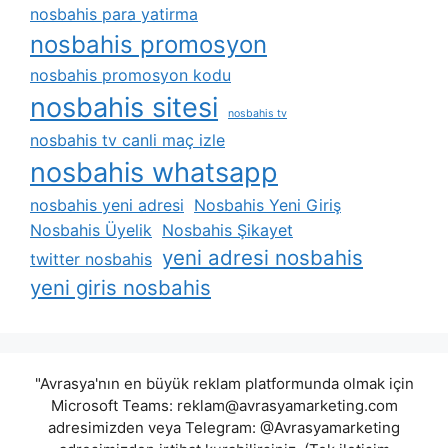
nosbahis para yatirma
nosbahis promosyon
nosbahis promosyon kodu
nosbahis sitesi
nosbahis tv
nosbahis tv canli maç izle
nosbahis whatsapp
nosbahis yeni adresi
Nosbahis Yeni Giriş
Nosbahis Üyelik
Nosbahis Şikayet
yeni adresi nosbahis
twitter nosbahis
yeni giris nosbahis
"Avrasya'nın en büyük reklam platformunda olmak için
Microsoft Teams:
reklam@avrasyamarketing.com
adresimizden veya Telegram: @Avrasyamarketing