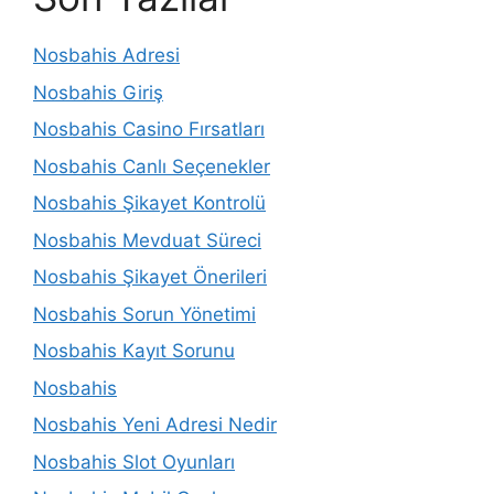
Nosbahis Adresi
Nosbahis Giriş
Nosbahis Casino Fırsatları
Nosbahis Canlı Seçenekler
Nosbahis Şikayet Kontrolü
Nosbahis Mevduat Süreci
Nosbahis Şikayet Önerileri
Nosbahis Sorun Yönetimi
Nosbahis Kayıt Sorunu
Nosbahis
Nosbahis Yeni Adresi Nedir
Nosbahis Slot Oyunları