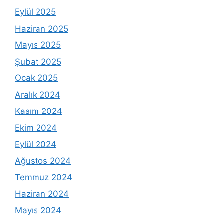
Eylül 2025
Haziran 2025
Mayıs 2025
Şubat 2025
Ocak 2025
Aralık 2024
Kasım 2024
Ekim 2024
Eylül 2024
Ağustos 2024
Temmuz 2024
Haziran 2024
Mayıs 2024