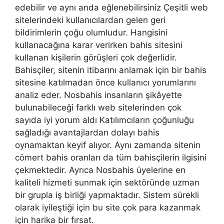
edebilir ve aynı anda eğlenebilirsiniz Çeşitli web
sitelerindeki kullanıcılardan gelen geri
bildirimlerin çoğu olumludur. Hangisini
kullanacağına karar verirken bahis sitesini
kullanan kişilerin görüşleri çok değerlidir.
Bahisçiler, sitenin itibarını anlamak için bir bahis
sitesine katılmadan önce kullanıcı yorumlarını
analiz eder. Nosbahis insanların şikâyette
bulunabileceği farklı web sitelerinden çok
sayıda iyi yorum aldı Katılımcıların çoğunluğu
sağladığı avantajlardan dolayı bahis
oynamaktan keyif alıyor. Aynı zamanda sitenin
cömert bahis oranları da tüm bahisçilerin ilgisini
çekmektedir. Ayrıca Nosbahis üyelerine en
kaliteli hizmeti sunmak için sektöründe uzman
bir grupla iş birliği yapmaktadır. Sistem sürekli
olarak iyileştiği için bu site çok para kazanmak
için harika bir fırsat.