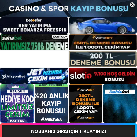
×
NOSBAHİS GİRİŞ İÇİN TIKLAYINIZ!