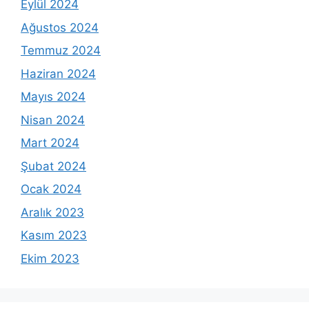
Eylül 2024
Ağustos 2024
Temmuz 2024
Haziran 2024
Mayıs 2024
Nisan 2024
Mart 2024
Şubat 2024
Ocak 2024
Aralık 2023
Kasım 2023
Ekim 2023