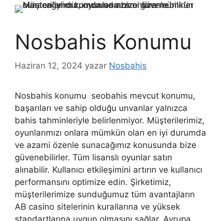
Nosbahis Konumu
Haziran 12, 2024
yazar
Nosbahis
Nosbahis konumu seobahis mevcut konumu,
başarıları ve sahip olduğu unvanlar yalnızca
bahis tahminleriyle belirlenmiyor. Müşterilerimiz,
oyunlarımızı onlara mümkün olan en iyi durumda
ve azami özenle sunacağımız konusunda bize
güvenebilirler. Tüm lisanslı oyunlar satın
alınabilir. Kullanıcı etkileşimini artırın ve kullanıcı
performansını optimize edin. Şirketimiz,
müşterilerimize sunduğumuz tüm avantajların
AB casino sitelerinin kurallarına ve yüksek
standartlarına uygun olmasını sağlar. Avrupa