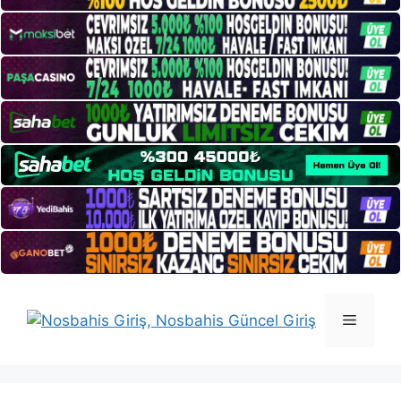
İçeriğe
atla
Menü