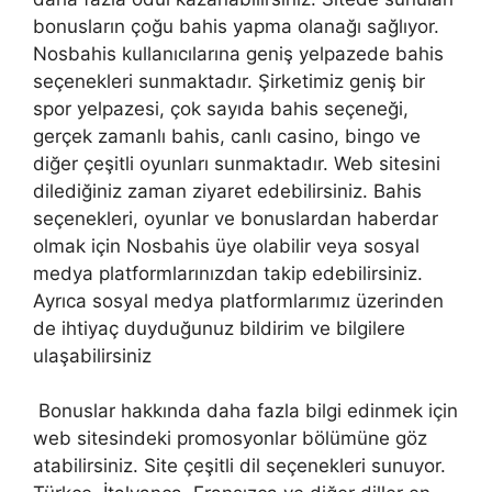
bonusların çoğu bahis yapma olanağı sağlıyor.
Nosbahis kullanıcılarına geniş yelpazede bahis
seçenekleri sunmaktadır. Şirketimiz geniş bir
spor yelpazesi, çok sayıda bahis seçeneği,
gerçek zamanlı bahis, canlı casino, bingo ve
diğer çeşitli oyunları sunmaktadır. Web sitesini
dilediğiniz zaman ziyaret edebilirsiniz. Bahis
seçenekleri, oyunlar ve bonuslardan haberdar
olmak için Nosbahis üye olabilir veya sosyal
medya platformlarınızdan takip edebilirsiniz.
Ayrıca sosyal medya platformlarımız üzerinden
de ihtiyaç duyduğunuz bildirim ve bilgilere
ulaşabilirsiniz
Bonuslar hakkında daha fazla bilgi edinmek için
web sitesindeki promosyonlar bölümüne göz
atabilirsiniz. Site çeşitli dil seçenekleri sunuyor.