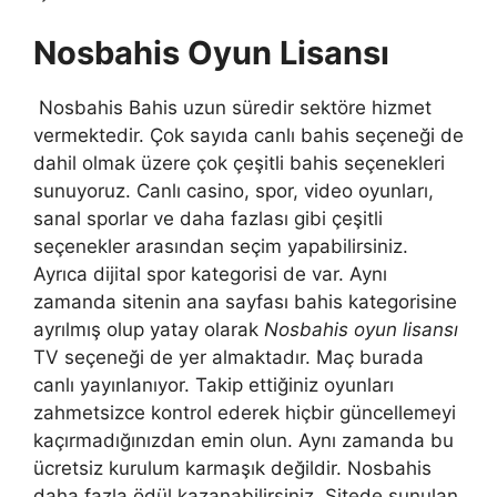
Nosbahis Oyun Lisansı
Nosbahis Bahis uzun süredir sektöre hizmet
vermektedir. Çok sayıda canlı bahis seçeneği de
dahil olmak üzere çok çeşitli bahis seçenekleri
sunuyoruz. Canlı casino, spor, video oyunları,
sanal sporlar ve daha fazlası gibi çeşitli
seçenekler arasından seçim yapabilirsiniz.
Ayrıca dijital spor kategorisi de var. Aynı
zamanda sitenin ana sayfası bahis kategorisine
ayrılmış olup yatay olarak
Nosbahis oyun lisansı
TV seçeneği de yer almaktadır. Maç burada
canlı yayınlanıyor. Takip ettiğiniz oyunları
zahmetsizce kontrol ederek hiçbir güncellemeyi
kaçırmadığınızdan emin olun. Aynı zamanda bu
ücretsiz kurulum karmaşık değildir. Nosbahis
daha fazla ödül kazanabilirsiniz. Sitede sunulan