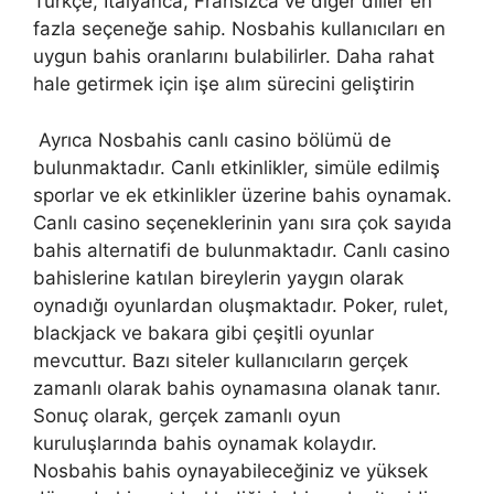
Türkçe, İtalyanca, Fransızca ve diğer diller en
fazla seçeneğe sahip. Nosbahis kullanıcıları en
uygun bahis oranlarını bulabilirler. Daha rahat
hale getirmek için işe alım sürecini geliştirin
Ayrıca Nosbahis canlı casino bölümü de
bulunmaktadır. Canlı etkinlikler, simüle edilmiş
sporlar ve ek etkinlikler üzerine bahis oynamak.
Canlı casino seçeneklerinin yanı sıra çok sayıda
bahis alternatifi de bulunmaktadır. Canlı casino
bahislerine katılan bireylerin yaygın olarak
oynadığı oyunlardan oluşmaktadır. Poker, rulet,
blackjack ve bakara gibi çeşitli oyunlar
mevcuttur. Bazı siteler kullanıcıların gerçek
zamanlı olarak bahis oynamasına olanak tanır.
Sonuç olarak, gerçek zamanlı oyun
kuruluşlarında bahis oynamak kolaydır.
Nosbahis bahis oynayabileceğiniz ve yüksek