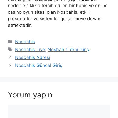
nedenle sıklıkla tercih edilen bir bahis ve online
casino oyun sitesi olan Nosbahis, etkili
prosedürler ve sistemler geliştirmeye devam
etmektedir.
Kategoriler
Nosbahis
Etiketler
Nosbahis Live
,
Nosbahis Yeni Giriş
Nosbahis Adresi
Nosbahis Güncel Giriş
Yorum yapın
Yorum