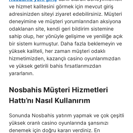
ve hizmet kalitesini görmek için mevcut giriş
adresinizden siteyi ziyaret edebilirsiniz. Müşteri
deneyimine ve müşteri yorumlarından aksiyona
odaklanan site, kendi geri bildirim sistemine
sahip olup, her yönüyle gelişime ve yeniliğe açık
bir sistem kurmuştur. Daha fazla beklemeyin ve
yüksek kaliteli, her zaman müşteri odaklı
hizmetimizden, kazançlı casino oyunlarımızdan
ve yüksek getirili bahis fırsatlarımızdan
yararlanın.
Nosbahis Müşteri Hizmetleri
Hattı’nı Nasıl Kullanırım
Sonunda Nosbahis yatırım yapmak ve çok çeşitli
yüksek oranlı casino oyunlarında şansınızı
denemek için doğru kararı verdiniz. En