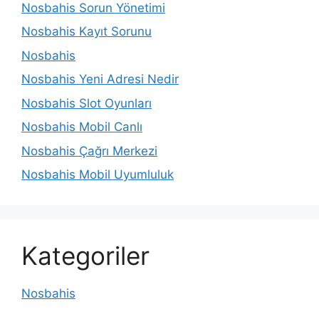
Nosbahis Sorun Yönetimi
Nosbahis Kayıt Sorunu
Nosbahis
Nosbahis Yeni Adresi Nedir
Nosbahis Slot Oyunları
Nosbahis Mobil Canlı
Nosbahis Çağrı Merkezi
Nosbahis Mobil Uyumluluk
Kategoriler
Nosbahis