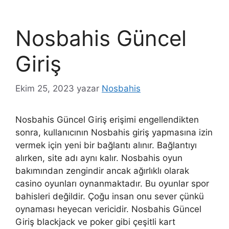
Nosbahis Güncel
Giriş
Ekim 25, 2023
yazar
Nosbahis
Nosbahis Güncel Giriş erişimi engellendikten
sonra, kullanıcının Nosbahis giriş yapmasına izin
vermek için yeni bir bağlantı alınır. Bağlantıyı
alırken, site adı aynı kalır. Nosbahis oyun
bakımından zengindir ancak ağırlıklı olarak
casino oyunları oynanmaktadır. Bu oyunlar spor
bahisleri değildir. Çoğu insan onu sever çünkü
oynaması heyecan vericidir. Nosbahis Güncel
Giriş blackjack ve poker gibi çeşitli kart