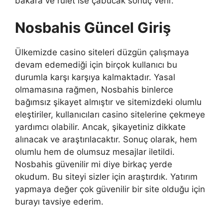
bakara ve rulet ise çabucak sonuç verir.
Nosbahis Güncel Giriş
Ülkemizde casino siteleri düzgün çalışmaya
devam edemediği için birçok kullanıcı bu
durumla karşı karşıya kalmaktadır. Yasal
olmamasına rağmen, Nosbahis binlerce
bağımsız şikayet almıştır ve sitemizdeki olumlu
eleştiriler, kullanıcıları casino sitelerine çekmeye
yardımcı olabilir. Ancak, şikayetiniz dikkate
alınacak ve araştırılacaktır. Sonuç olarak, hem
olumlu hem de olumsuz mesajlar iletildi.
Nosbahis güvenilir mi diye birkaç yerde
okudum. Bu siteyi sizler için araştırdık. Yatırım
yapmaya değer çok güvenilir bir site olduğu için
burayı tavsiye ederim.