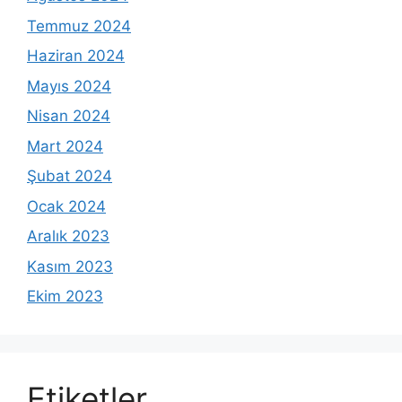
Temmuz 2024
Haziran 2024
Mayıs 2024
Nisan 2024
Mart 2024
Şubat 2024
Ocak 2024
Aralık 2023
Kasım 2023
Ekim 2023
Etiketler