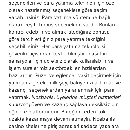
seçenekleri ve para yatırma teknikleri için özel
olarak hazırlanmış seçeneklere göre seçim
yapabilirsiniz. Para yatırma yöntemine bağlı
olarak çeşitli bonus seçenekleri vardır. Bunları
kontrol edebilir ve almak istediğiniz bonusa
göre tercih ettiğiniz para yatırma tekniğini
seçebilirsiniz. Her para yatırma teknolojisi
güvenlik açısından test edilmiştir, olası tüm
senaryolar için ücretsiz olarak kullanılabilir ve
işlem sürelerimiz sektördeki en hızlılardan
bazılarıdır. Güzel ve eğlenceli vakit geçirmek için
yapmanız gereken ilk şey, bakiyenizi artırmak ve
kazançlı seçeneklerden yararlanmak için para
yatırmak.
Nosbahis, üyelerine müşteri hizmetleri
sunuyor
güven ve kazanç sağlayan eksiksiz bir
eğlence platformudur. Bu eğlenceden çok
uzakta kazanmaya devam etmeyin. Nosbahis
casino sitelerine giriş adresleri sadece yasalara