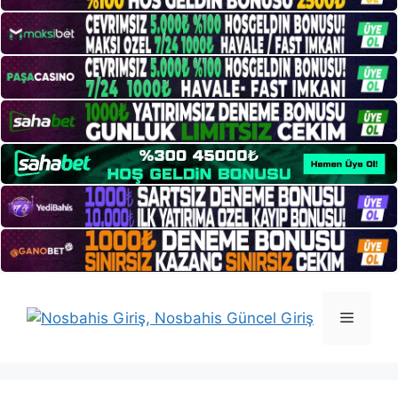
İçeriğe
atla
Menü