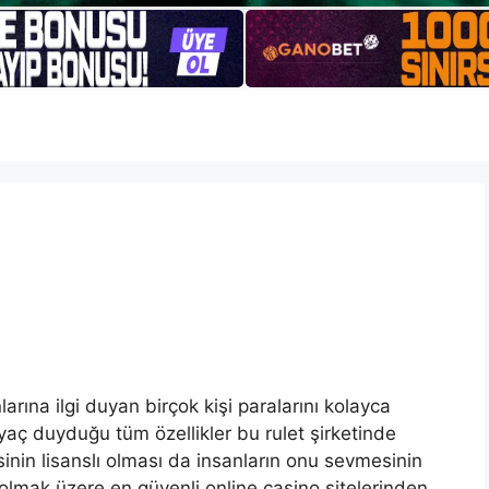
ına ilgi duyan birçok kişi paralarını kolayca
htiyaç duyduğu tüm özellikler bu rulet şirketinde
inin lisanslı olması da insanların onu sevmesinin
l olmak üzere en güvenli online casino sitelerinden