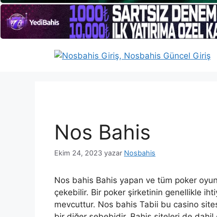
İçeriğe
atla
Nos Bahis
Ekim 24, 2023
yazar
Nosbahis
Nos bahis Bahis yapan ve tüm poker oyunlar
çekebilir. Bir poker şirketinin genellikle i
mevcuttur. Nos bahis Tabii bu casino sites
bir diğer sebebidir. Bahis siteleri de dahi