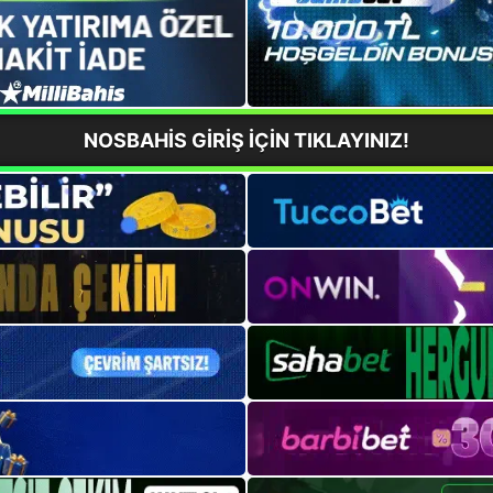
NOSBAHİS GİRİŞ İÇİN TIKLAYINIZ!