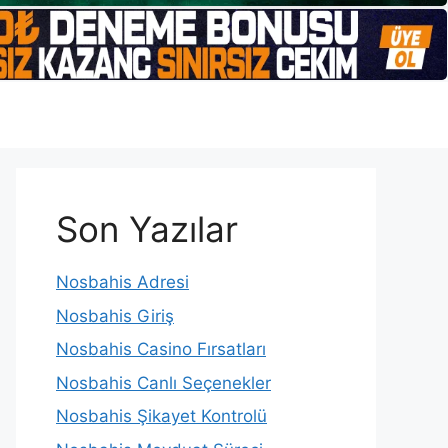
Son Yazılar
Nosbahis Adresi
Nosbahis Giriş
Nosbahis Casino Fırsatları
Nosbahis Canlı Seçenekler
Nosbahis Şikayet Kontrolü