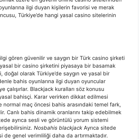
yunlarına ilgi duyan kişilerin favorisi ve merak
uncusu, Türkiye’de hangi yasal casino sitelerinin
gi gören güvenilir ve saygın bir Türk casino şirketi
yasal bir casino şirketini piyasaya bir basamak
, doğal olarak Türkiye’de saygın ve yasal bir
edenle bahis oyunlarına ilgi duyan oyuncular
 çalışırlar. Blackjack kuralları söz konusu
asal bahisçi. Karar verirken dikkat edilmesi
le normal maç öncesi bahis arasındaki temel fark,
ir. Canlı bahis dinamik oranlarını takip edebilmek
Sitede ayrıca sesli ve görüntülü yorum sistemi
işebilirsiniz.
Nosbahis blackjack
Ayrıca sitede
i de genel verimliliği daha da artırmaktadır.