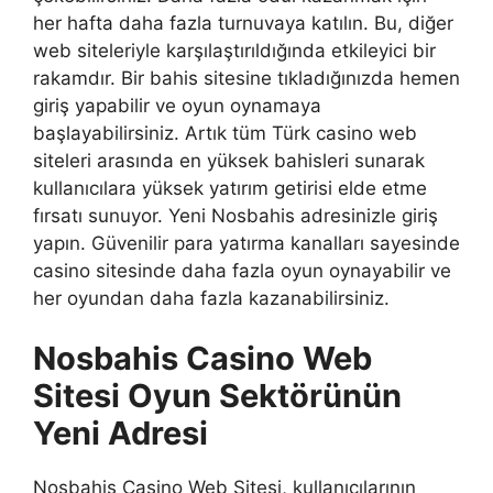
her hafta daha fazla turnuvaya katılın. Bu, diğer
web siteleriyle karşılaştırıldığında etkileyici bir
rakamdır. Bir bahis sitesine tıkladığınızda hemen
giriş yapabilir ve oyun oynamaya
başlayabilirsiniz. Artık tüm Türk casino web
siteleri arasında en yüksek bahisleri sunarak
kullanıcılara yüksek yatırım getirisi elde etme
fırsatı sunuyor. Yeni Nosbahis adresinizle giriş
yapın. Güvenilir para yatırma kanalları sayesinde
casino sitesinde daha fazla oyun oynayabilir ve
her oyundan daha fazla kazanabilirsiniz.
Nosbahis Casino Web
Sitesi Oyun Sektörünün
Yeni Adresi
Nosbahis Casino Web Sitesi, kullanıcılarının