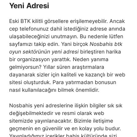
Yeni Adresi
Eski BTK kilitli görsellere erişilemeyebilir. Ancak
cep telefonunuz dahil istediğiniz adrese anında
ulaşabileceğinizi unutmayın. Bu nedenle lütfen
sayfamızı takip edin. Yani birçok
Nosbahis btk
oyun sektörünün yeni adresi
birleştiren harika
bir organizasyon yarattık. Neden yanıma
gelmiyorsun? Yıllar süren araştırmalara
dayanarak sizler için kaliteli ve kazançlı bir web
sitesi oluşturduk. Para yatırmadan bonusun
nasıl kullanılacağını bilmek önemlidir.
Nosbahis yeni adreslerine ilişkin bilgiler sık ​​sık
değişebilmektedir ve resmi olarak web
sitemizde yayınlanacaktır. Bizimle iletişime
geçmenin en güvenilir ve en kolay yolu budur.
Yayınladığımız içerikler bahis kültüründe sizi