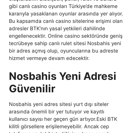
gibi canlı casino oyunları Türkiye’de mahkeme
kararıyla yasaklanan oyunlar arasında yer alıyor.
Bu kapsamda canlı casino sitelerine erişimi olan
adresler BTK’nın yasal yetkileri dahilinde
engellenecektir. Online casino sektöründe geniş
tecrübeye sahip canlı rulet sitesi Nosbahis yeni
bir adres açmış olup, oyuncularına bu adreste
hizmet vermeye devam edecektir.
Nosbahis Yeni Adresi
Güvenilir
Nosbahis yeni adres sitesi yurt dışı siteler
arasında önemli bir yer tutuyor ve kayıtlı
kullanıcı sayısı her geçen gün artıyor.Eski BTK
kilitli görsellere erişilemeyebilir. Ancak cep