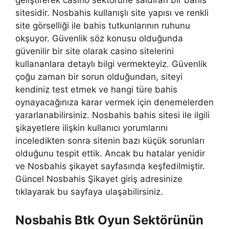
sitesidir. Nosbahis kullanışlı site yapısı ve renkli
site görselliği ile bahis tutkunlarının ruhunu
okşuyor. Güvenlik söz konusu olduğunda
güvenilir bir site olarak casino sitelerini
kullananlara detaylı bilgi vermekteyiz. Güvenlik
çoğu zaman bir sorun olduğundan, siteyi
kendiniz test etmek ve hangi türe bahis
oynayacağınıza karar vermek için denemelerden
yararlanabilirsiniz. Nosbahis bahis sitesi ile ilgili
şikayetlere ilişkin kullanıcı yorumlarını
inceledikten sonra sitenin bazı küçük sorunları
olduğunu tespit ettik. Ancak bu hatalar yenidir
ve Nosbahis şikayet sayfasında keşfedilmiştir.
Güncel Nosbahis Şikayet giriş adresinize
tıklayarak bu sayfaya ulaşabilirsiniz.
Nosbahis Btk Oyun Sektörünün