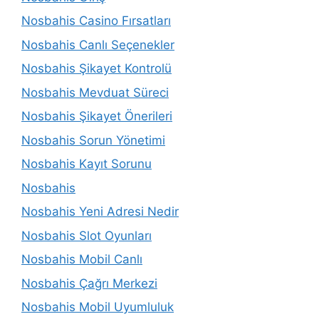
Nosbahis Casino Fırsatları
Nosbahis Canlı Seçenekler
Nosbahis Şikayet Kontrolü
Nosbahis Mevduat Süreci
Nosbahis Şikayet Önerileri
Nosbahis Sorun Yönetimi
Nosbahis Kayıt Sorunu
Nosbahis
Nosbahis Yeni Adresi Nedir
Nosbahis Slot Oyunları
Nosbahis Mobil Canlı
Nosbahis Çağrı Merkezi
Nosbahis Mobil Uyumluluk