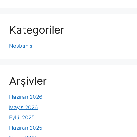
Kategoriler
Nosbahis
Arşivler
Haziran 2026
Mayıs 2026
Eylül 2025
Haziran 2025