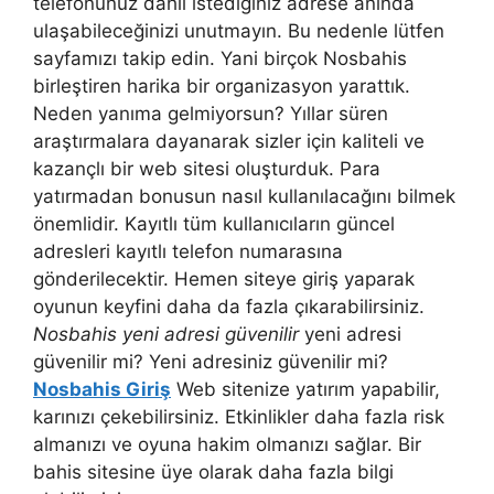
telefonunuz dahil istediğiniz adrese anında
ulaşabileceğinizi unutmayın. Bu nedenle lütfen
sayfamızı takip edin. Yani birçok Nosbahis
birleştiren harika bir organizasyon yarattık.
Neden yanıma gelmiyorsun? Yıllar süren
araştırmalara dayanarak sizler için kaliteli ve
kazançlı bir web sitesi oluşturduk. Para
yatırmadan bonusun nasıl kullanılacağını bilmek
önemlidir. Kayıtlı tüm kullanıcıların güncel
adresleri kayıtlı telefon numarasına
gönderilecektir. Hemen siteye giriş yaparak
oyunun keyfini daha da fazla çıkarabilirsiniz.
Nosbahis yeni adresi güvenilir
yeni adresi
güvenilir mi? Yeni adresiniz güvenilir mi?
Nosbahis Giriş
Web sitenize yatırım yapabilir,
karınızı çekebilirsiniz. Etkinlikler daha fazla risk
almanızı ve oyuna hakim olmanızı sağlar. Bir
bahis sitesine üye olarak daha fazla bilgi