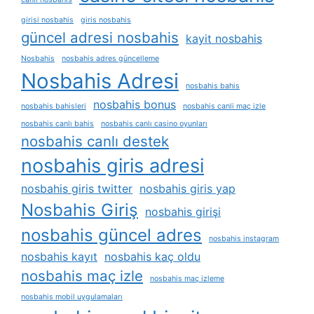
girisi nosbahis
giris nosbahis
güncel adresi nosbahis
kayit nosbahis
Nosbahis
nosbahis adres güncelleme
Nosbahis Adresi
nosbahis bahis
nosbahis bonus
nosbahis bahisleri
nosbahis canli maç izle
nosbahis canlı bahis
nosbahis canlı casino oyunları
nosbahis canlı destek
nosbahis giris adresi
nosbahis giris twitter
nosbahis giris yap
Nosbahis Giriş
nosbahis girişi
nosbahis güncel adres
nosbahis instagram
nosbahis kayıt
nosbahis kaç oldu
nosbahis maç izle
nosbahis maç izleme
nosbahis mobil uygulamaları