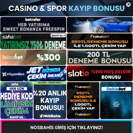
×
NOSBAHİS GİRİŞ İÇİN TIKLAYINIZ!