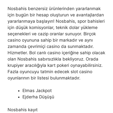
Nosbahis benzersiz ürünlerinden yararlanmak
için bugün bir hesap oluşturun ve avantajlardan
yararlanmaya başlayın! Nosbahis, spor bahisleri
için düşük komisyonlar, teknik dolar yükleme
seçenekleri ve cazip oranlar sunuyor. Birçok
casino oyununa sahip bir markadır ve aynı
zamanda çevrimiçi casino da sunmaktadır.
Hizmetler. Bol canlı casino içeriğine sahip olacak
olan Nosbahis sabırsızlıkla bekliyoruz. Orada
krupiyer aracılığıyla kart pokeri oynayabilirsiniz.
Fazla oyuncuyu tatmin edecek slot casino
oyunlarının bir listesi bulunmaktadır.
Elmas Jackpot
Ejderha Düşüşü
Nosbahis kayıt