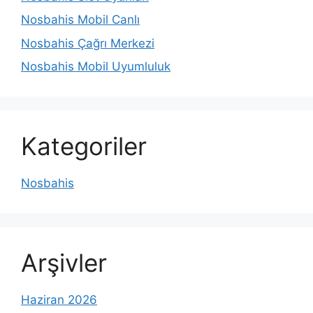
Nosbahis Mobil Canlı
Nosbahis Çağrı Merkezi
Nosbahis Mobil Uyumluluk
Kategoriler
Nosbahis
Arşivler
Haziran 2026