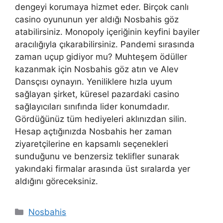
dengeyi korumaya hizmet eder. Birçok canlı
casino oyununun yer aldığı Nosbahis göz
atabilirsiniz. Monopoly içeriğinin keyfini bayiler
aracılığıyla çıkarabilirsiniz. Pandemi sırasında
zaman uçup gidiyor mu? Muhteşem ödüller
kazanmak için Nosbahis göz atın ve Alev
Dansçısı oynayın. Yeniliklere hızla uyum
sağlayan şirket, küresel pazardaki casino
sağlayıcıları sınıfında lider konumdadır.
Gördüğünüz tüm hediyeleri aklınızdan silin.
Hesap açtığınızda Nosbahis her zaman
ziyaretçilerine en kapsamlı seçenekleri
sunduğunu ve benzersiz teklifler sunarak
yakındaki firmalar arasında üst sıralarda yer
aldığını göreceksiniz.
Kategoriler
Nosbahis