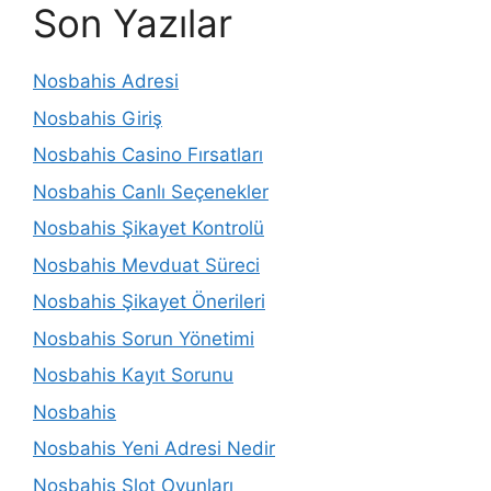
Son Yazılar
Nosbahis Adresi
Nosbahis Giriş
Nosbahis Casino Fırsatları
Nosbahis Canlı Seçenekler
Nosbahis Şikayet Kontrolü
Nosbahis Mevduat Süreci
Nosbahis Şikayet Önerileri
Nosbahis Sorun Yönetimi
Nosbahis Kayıt Sorunu
Nosbahis
Nosbahis Yeni Adresi Nedir
Nosbahis Slot Oyunları