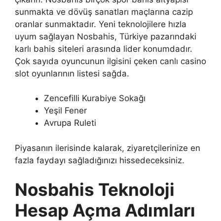
sunmakta ve dövüş sanatları maçlarına cazip
oranlar sunmaktadır. Yeni teknolojilere hızla
uyum sağlayan Nosbahis, Türkiye pazarındaki
karlı bahis siteleri arasında lider konumdadır.
Çok sayıda oyuncunun ilgisini çeken canlı casino
slot oyunlarının listesi sağda.
Zencefilli Kurabiye Sokağı
Yeşil Fener
Avrupa Ruleti
Piyasanın ilerisinde kalarak, ziyaretçilerinize en
fazla faydayı sağladığınızı hissedeceksiniz.
Nosbahis Teknoloji
Hesap Açma Adımları