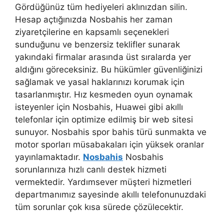
Gördüğünüz tüm hediyeleri aklınızdan silin.
Hesap açtığınızda Nosbahis her zaman
ziyaretçilerine en kapsamlı seçenekleri
sunduğunu ve benzersiz teklifler sunarak
yakındaki firmalar arasında üst sıralarda yer
aldığını göreceksiniz. Bu hükümler güvenliğinizi
sağlamak ve yasal haklarınızı korumak için
tasarlanmıştır. Hız kesmeden oyun oynamak
isteyenler için Nosbahis, Huawei gibi akıllı
telefonlar için optimize edilmiş bir web sitesi
sunuyor. Nosbahis spor bahis türü sunmakta ve
motor sporları müsabakaları için yüksek oranlar
yayınlamaktadır.
Nosbahis
Nosbahis
sorunlarınıza hızlı canlı destek hizmeti
vermektedir. Yardımsever müşteri hizmetleri
departmanımız sayesinde akıllı telefonunuzdaki
tüm sorunlar çok kısa sürede çözülecektir.