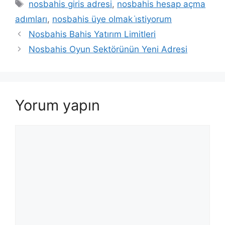
Etiketler
nosbahis giris adresi
,
nosbahis hesap açma
adımları
,
nosbahis üye olmak i̇stiyorum
Nosbahis Bahis Yatırım Limitleri
Nosbahis Oyun Sektörünün Yeni Adresi
Yorum yapın
Yorum