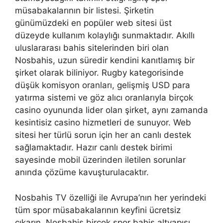
müsabakalarının bir listesi. Şirketin
günümüzdeki en popüler web sitesi üst
düzeyde kullanım kolaylığı sunmaktadır. Akıllı
uluslararası bahis sitelerinden biri olan
Nosbahis, uzun süredir kendini kanıtlamış bir
şirket olarak biliniyor. Rugby kategorisinde
düşük komisyon oranları, gelişmiş USD para
yatırma sistemi ve göz alıcı oranlarıyla birçok
casino oyununda lider olan şirket, aynı zamanda
kesintisiz casino hizmetleri de sunuyor. Web
sitesi her türlü sorun için her an canlı destek
sağlamaktadır. Hazır canlı destek birimi
sayesinde mobil üzerinden iletilen sorunlar
anında çözüme kavuşturulacaktır.
Nosbahis TV özelliği ile Avrupa’nın her yerindeki
tüm spor müsabakalarının keyfini ücretsiz
çıkarın. Nosbahis birçok spor bahis altyapısı