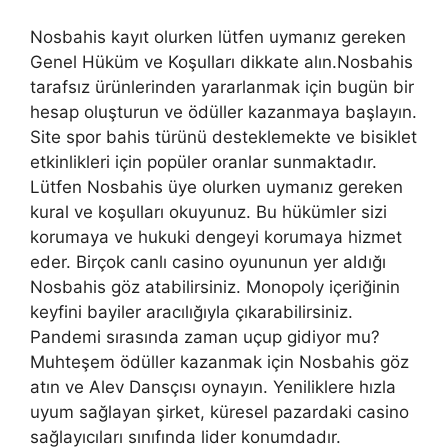
Nosbahis kayıt olurken lütfen uymanız gereken
Genel Hüküm ve Koşulları dikkate alın.Nosbahis
tarafsız ürünlerinden yararlanmak için bugün bir
hesap oluşturun ve ödüller kazanmaya başlayın.
Site spor bahis türünü desteklemekte ve bisiklet
etkinlikleri için popüler oranlar sunmaktadır.
Lütfen Nosbahis üye olurken uymanız gereken
kural ve koşulları okuyunuz. Bu hükümler sizi
korumaya ve hukuki dengeyi korumaya hizmet
eder. Birçok canlı casino oyununun yer aldığı
Nosbahis göz atabilirsiniz. Monopoly içeriğinin
keyfini bayiler aracılığıyla çıkarabilirsiniz.
Pandemi sırasında zaman uçup gidiyor mu?
Muhteşem ödüller kazanmak için Nosbahis göz
atın ve Alev Dansçısı oynayın. Yeniliklere hızla
uyum sağlayan şirket, küresel pazardaki casino
sağlayıcıları sınıfında lider konumdadır.