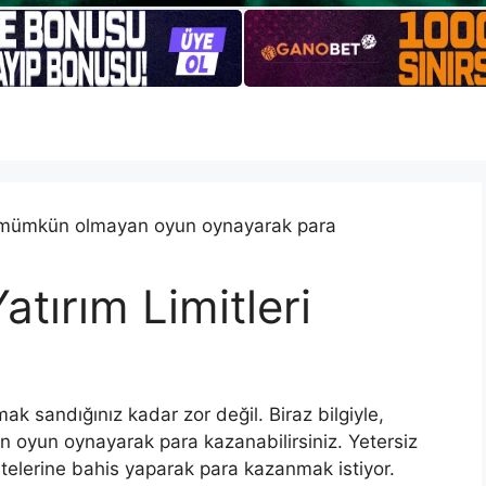
tırım Limitleri
ak sandığınız kadar zor değil. Biraz bilgiyle,
 oyun oynayarak para kazanabilirsiniz. Yetersiz
itelerine bahis yaparak para kazanmak istiyor.