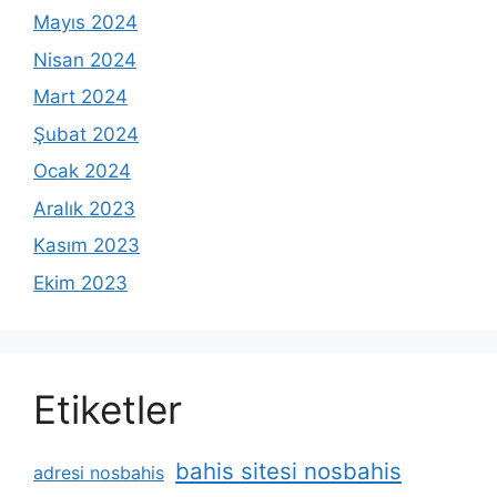
Mayıs 2024
Nisan 2024
Mart 2024
Şubat 2024
Ocak 2024
Aralık 2023
Kasım 2023
Ekim 2023
Etiketler
bahis sitesi nosbahis
adresi nosbahis