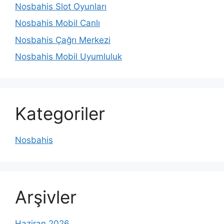
Nosbahis Slot Oyunları
Nosbahis Mobil Canlı
Nosbahis Çağrı Merkezi
Nosbahis Mobil Uyumluluk
Kategoriler
Nosbahis
Arşivler
Haziran 2026