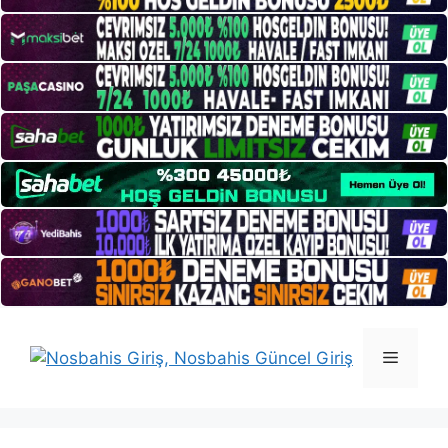
İçeriğe
atla
Menü