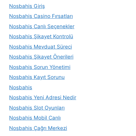
Nosbahis Giriş
Nosbahis Casino Fırsatları
Nosbahis Canlı Seçenekler
Nosbahis Şikayet Kontrolü
Nosbahis Mevduat Süreci
Nosbahis Şikayet Önerileri
Nosbahis Sorun Yönetimi
Nosbahis Kayıt Sorunu
Nosbahis
Nosbahis Yeni Adresi Nedir
Nosbahis Slot Oyunları
Nosbahis Mobil Canlı
Nosbahis Çağrı Merkezi