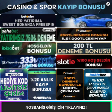
×
NOSBAHİS GİRİŞ İÇİN TIKLAYINIZ!