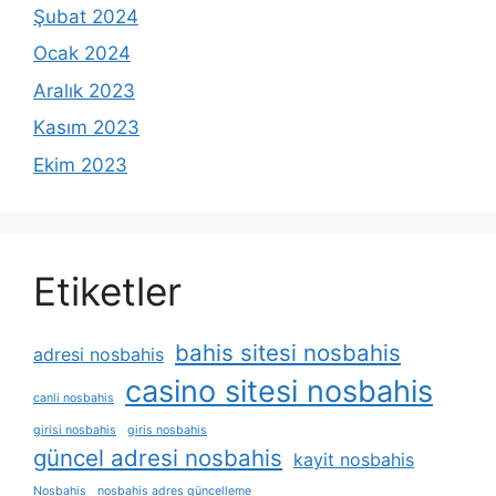
Şubat 2024
Ocak 2024
Aralık 2023
Kasım 2023
Ekim 2023
Etiketler
bahis sitesi nosbahis
adresi nosbahis
casino sitesi nosbahis
canli nosbahis
girisi nosbahis
giris nosbahis
güncel adresi nosbahis
kayit nosbahis
Nosbahis
nosbahis adres güncelleme