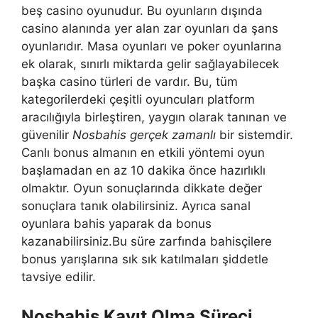
beş casino oyunudur. Bu oyunların dışında
casino alanında yer alan zar oyunları da şans
oyunlarıdır. Masa oyunları ve poker oyunlarına
ek olarak, sınırlı miktarda gelir sağlayabilecek
başka casino türleri de vardır. Bu, tüm
kategorilerdeki çeşitli oyuncuları platform
aracılığıyla birleştiren, yaygın olarak tanınan ve
güvenilir
Nosbahis gerçek zamanlı
bir sistemdir.
Canlı bonus almanın en etkili yöntemi oyun
başlamadan en az 10 dakika önce hazırlıklı
olmaktır. Oyun sonuçlarında dikkate değer
sonuçlara tanık olabilirsiniz. Ayrıca sanal
oyunlara bahis yaparak da bonus
kazanabilirsiniz.Bu süre zarfında bahisçilere
bonus yarışlarına sık sık katılmaları şiddetle
tavsiye edilir.
Nosbahis Kayıt Olma Süreci