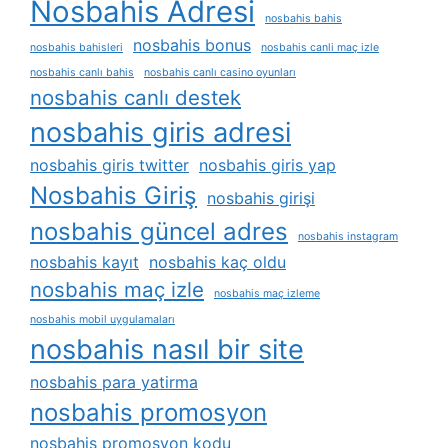
Nosbahis Adresi
nosbahis bahis
nosbahis bonus
nosbahis bahisleri
nosbahis canli maç izle
nosbahis canlı bahis
nosbahis canlı casino oyunları
nosbahis canlı destek
nosbahis giris adresi
nosbahis giris twitter
nosbahis giris yap
Nosbahis Giriş
nosbahis girişi
nosbahis güncel adres
nosbahis instagram
nosbahis kayıt
nosbahis kaç oldu
nosbahis maç izle
nosbahis maç izleme
nosbahis mobil uygulamaları
nosbahis nasıl bir site
nosbahis para yatirma
nosbahis promosyon
nosbahis promosyon kodu