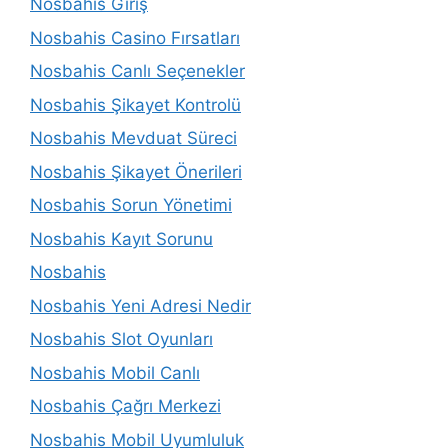
Nosbahis Giriş
Nosbahis Casino Fırsatları
Nosbahis Canlı Seçenekler
Nosbahis Şikayet Kontrolü
Nosbahis Mevduat Süreci
Nosbahis Şikayet Önerileri
Nosbahis Sorun Yönetimi
Nosbahis Kayıt Sorunu
Nosbahis
Nosbahis Yeni Adresi Nedir
Nosbahis Slot Oyunları
Nosbahis Mobil Canlı
Nosbahis Çağrı Merkezi
Nosbahis Mobil Uyumluluk