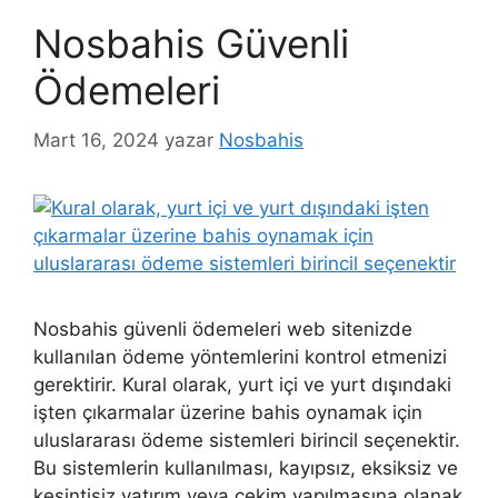
Nosbahis Güvenli
Ödemeleri
Mart 16, 2024
yazar
Nosbahis
Nosbahis güvenli ödemeleri web sitenizde
kullanılan ödeme yöntemlerini kontrol etmenizi
gerektirir. Kural olarak, yurt içi ve yurt dışındaki
işten çıkarmalar üzerine bahis oynamak için
uluslararası ödeme sistemleri birincil seçenektir.
Bu sistemlerin kullanılması, kayıpsız, eksiksiz ve
kesintisiz yatırım veya çekim yapılmasına olanak