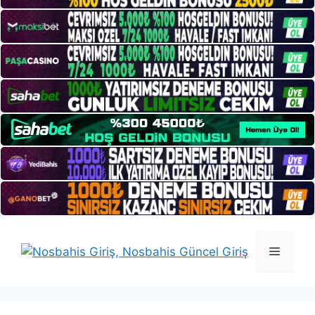
İçeriğe
atla
Menü