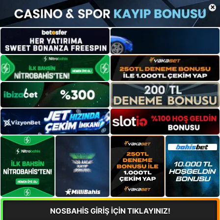
×
NOSBAHİS GİRİŞ İÇİN TIKLAYINIZ!