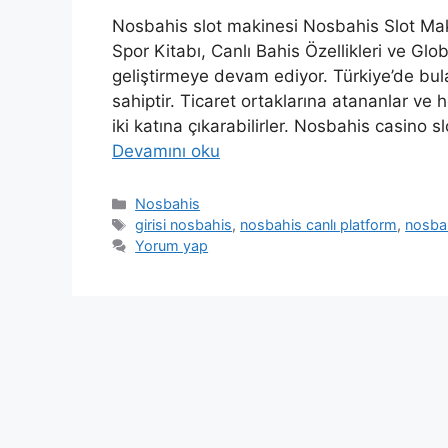
Nosbahis slot makinesi Nosbahis Slot Ma
Spor Kitabı, Canlı Bahis Özellikleri ve Glo
geliştirmeye devam ediyor. Türkiye’de bul
sahiptir. Ticaret ortaklarına atananlar ve 
iki katına çıkarabilirler. Nosbahis casino s
Devamını oku
Kategoriler
Nosbahis
Etiketler
girisi nosbahis
,
nosbahis canlı platform
,
nosbah
Yorum yap