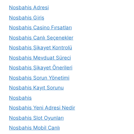
Nosbahis Adresi
Nosbahis Giriş
Nosbahis Casino Fırsatları
Nosbahis Canlı Seçenekler
Nosbahis Şikayet Kontrolü
Nosbahis Mevduat Süreci
Nosbahis Şikayet Önerileri
Nosbahis Sorun Yönetimi
Nosbahis Kayıt Sorunu
Nosbahis
Nosbahis Yeni Adresi Nedir
Nosbahis Slot Oyunları
Nosbahis Mobil Canlı