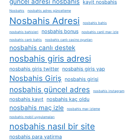
güncel adresi nosbahis
kayit nosbahis
Nosbahis
nosbahis adres güncelleme
Nosbahis Adresi
nosbahis bahis
nosbahis bonus
nosbahis bahisleri
nosbahis canli maç izle
nosbahis canlı bahis
nosbahis canlı casino oyunları
nosbahis canlı destek
nosbahis giris adresi
nosbahis giris twitter
nosbahis giris yap
Nosbahis Giriş
nosbahis girişi
nosbahis güncel adres
nosbahis instagram
nosbahis kayıt
nosbahis kaç oldu
nosbahis maç izle
nosbahis maç izleme
nosbahis mobil uygulamaları
nosbahis nasıl bir site
nosbahis para yatirma