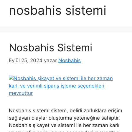
nosbahis sistemi
Nosbahis Sistemi
Eylül 25, 2024
yazar
Nosbahis
Nosbahis sistemi sistem, belirli zorluklara erişim
sağlayan olaylar oluşturma yeteneğine sahiptir.
Nosbahis şikayet ve sistemi ile her zaman karlı