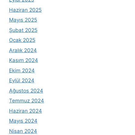
Haziran 2025
Mayıs 2025
Şubat 2025
Ocak 2025
Aralık 2024
Kasım 2024
Ekim 2024
Eylül 2024
Ağustos 2024
Temmuz 2024
Haziran 2024
Mayıs 2024
Nisan 2024