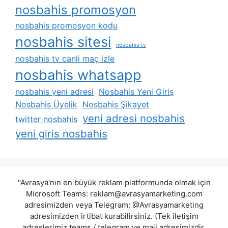
nosbahis promosyon
nosbahis promosyon kodu
nosbahis sitesi
nosbahis tv
nosbahis tv canli maç izle
nosbahis whatsapp
nosbahis yeni adresi
Nosbahis Yeni Giriş
Nosbahis Üyelik
Nosbahis Şikayet
yeni adresi nosbahis
twitter nosbahis
yeni giris nosbahis
"Avrasya'nın en büyük reklam platformunda olmak için
Microsoft Teams:
reklam@avrasyamarketing.com
adresimizden veya Telegram: @Avrasyamarketing
adresimizden irtibat kurabilirsiniz. (Tek iletişim
adreslerimiz teams / telegram ve mail adresimizdir.