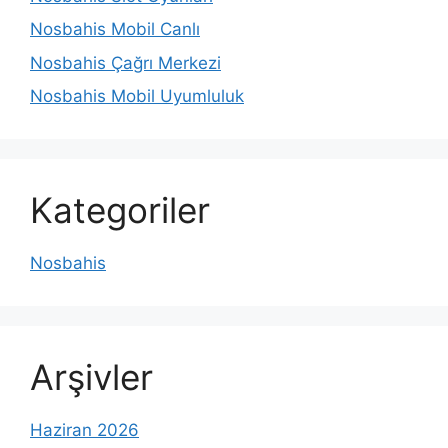
Nosbahis Mobil Canlı
Nosbahis Çağrı Merkezi
Nosbahis Mobil Uyumluluk
Kategoriler
Nosbahis
Arşivler
Haziran 2026