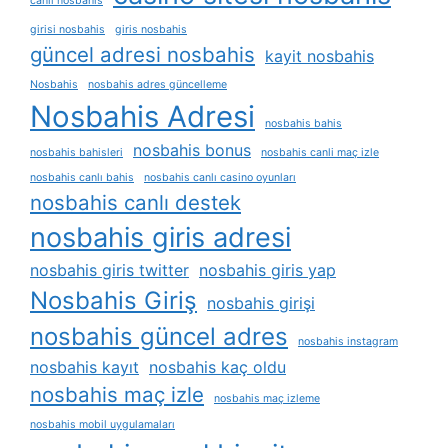
canli nosbahis
girisi nosbahis
giris nosbahis
güncel adresi nosbahis
kayit nosbahis
Nosbahis
nosbahis adres güncelleme
Nosbahis Adresi
nosbahis bahis
nosbahis bonus
nosbahis bahisleri
nosbahis canli maç izle
nosbahis canlı bahis
nosbahis canlı casino oyunları
nosbahis canlı destek
nosbahis giris adresi
nosbahis giris twitter
nosbahis giris yap
Nosbahis Giriş
nosbahis girişi
nosbahis güncel adres
nosbahis instagram
nosbahis kayıt
nosbahis kaç oldu
nosbahis maç izle
nosbahis maç izleme
nosbahis mobil uygulamaları