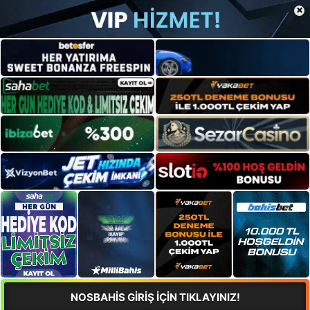
×
NOSBAHİS GİRİŞ İÇİN TIKLAYINIZ!