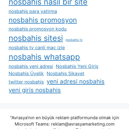
nosbahis nasıl bir site
nosbahis para yatirma
nosbahis promosyon
nosbahis promosyon kodu
nosbahis sitesi
nosbahis tv
nosbahis tv canli maç izle
nosbahis whatsapp
nosbahis yeni adresi
Nosbahis Yeni Giriş
Nosbahis Üyelik
Nosbahis Şikayet
yeni adresi nosbahis
twitter nosbahis
yeni giris nosbahis
"Avrasya'nın en büyük reklam platformunda olmak için
Microsoft Teams:
reklam@avrasyamarketing.com