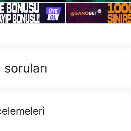
 soruları
celemeleri