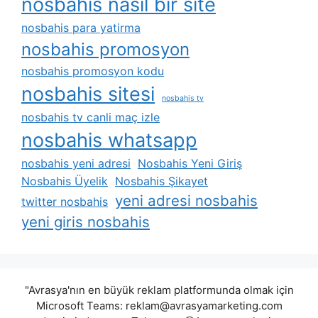
nosbahis nasıl bir site
nosbahis para yatirma
nosbahis promosyon
nosbahis promosyon kodu
nosbahis sitesi
nosbahis tv
nosbahis tv canli maç izle
nosbahis whatsapp
nosbahis yeni adresi
Nosbahis Yeni Giriş
Nosbahis Üyelik
Nosbahis Şikayet
yeni adresi nosbahis
twitter nosbahis
yeni giris nosbahis
"Avrasya'nın en büyük reklam platformunda olmak için
Microsoft Teams:
reklam@avrasyamarketing.com