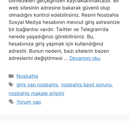
bilmedikleri gerçeğinden kaynaklanmaktadır. Bir
web sitesinin adresine bakarak güvenli olup
olmadığını kontrol edebilirsiniz. Resmi Nosbahis
Sosyal Medya hesabının mevcut giriş adresinize
bir bağlantısı vardır. Twitter ve Telegram’da
nerede yaşadığınızı görebilirsiniz. Bu,
hesabınıza giriş yapmak için kullandığınız
adrestir. Bunun nedeni, bazı sitelerin bazen
adreslerini değiştirmesi …
Devamını oku
Kategoriler
Nosbahis
Etiketler
giris yap nosbahis
,
nosbahis kayıt sorunu
,
nosbahis makale erişimi
Yorum yap