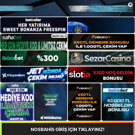
×
NOSBAHİS GİRİŞ İÇİN TIKLAYINIZ!