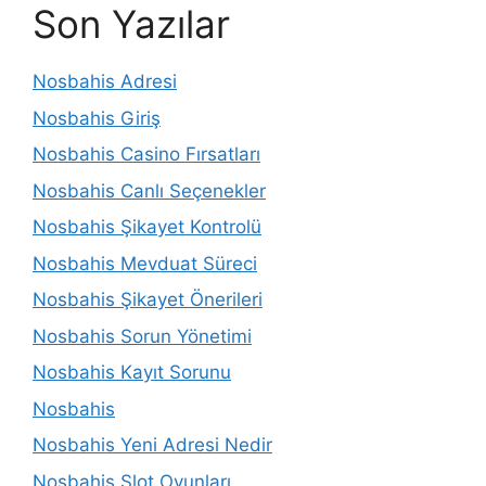
Son Yazılar
Nosbahis Adresi
Nosbahis Giriş
Nosbahis Casino Fırsatları
Nosbahis Canlı Seçenekler
Nosbahis Şikayet Kontrolü
Nosbahis Mevduat Süreci
Nosbahis Şikayet Önerileri
Nosbahis Sorun Yönetimi
Nosbahis Kayıt Sorunu
Nosbahis
Nosbahis Yeni Adresi Nedir
Nosbahis Slot Oyunları