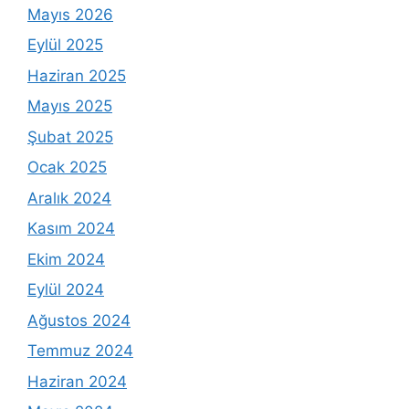
Mayıs 2026
Eylül 2025
Haziran 2025
Mayıs 2025
Şubat 2025
Ocak 2025
Aralık 2024
Kasım 2024
Ekim 2024
Eylül 2024
Ağustos 2024
Temmuz 2024
Haziran 2024