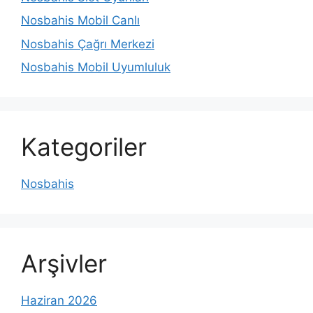
Nosbahis Mobil Canlı
Nosbahis Çağrı Merkezi
Nosbahis Mobil Uyumluluk
Kategoriler
Nosbahis
Arşivler
Haziran 2026