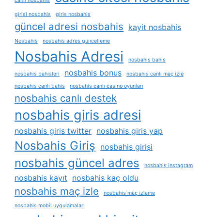
canli nosbahis
girisi nosbahis
giris nosbahis
güncel adresi nosbahis
kayit nosbahis
Nosbahis
nosbahis adres güncelleme
Nosbahis Adresi
nosbahis bahis
nosbahis bonus
nosbahis bahisleri
nosbahis canli maç izle
nosbahis canlı bahis
nosbahis canlı casino oyunları
nosbahis canlı destek
nosbahis giris adresi
nosbahis giris twitter
nosbahis giris yap
Nosbahis Giriş
nosbahis girişi
nosbahis güncel adres
nosbahis instagram
nosbahis kayıt
nosbahis kaç oldu
nosbahis maç izle
nosbahis maç izleme
nosbahis mobil uygulamaları