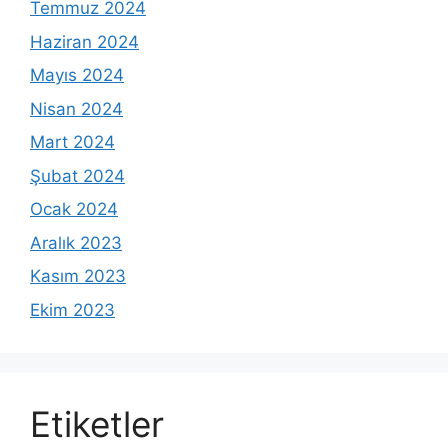
Temmuz 2024
Haziran 2024
Mayıs 2024
Nisan 2024
Mart 2024
Şubat 2024
Ocak 2024
Aralık 2023
Kasım 2023
Ekim 2023
Etiketler