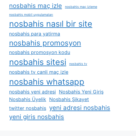
nosbahis maç izle
nosbahis maç izleme
nosbahis mobil uygulamaları
nosbahis nasıl bir site
nosbahis para yatirma
nosbahis promosyon
nosbahis promosyon kodu
nosbahis sitesi
nosbahis tv
nosbahis tv canli maç izle
nosbahis whatsapp
nosbahis yeni adresi
Nosbahis Yeni Giriş
Nosbahis Üyelik
Nosbahis Şikayet
yeni adresi nosbahis
twitter nosbahis
yeni giris nosbahis