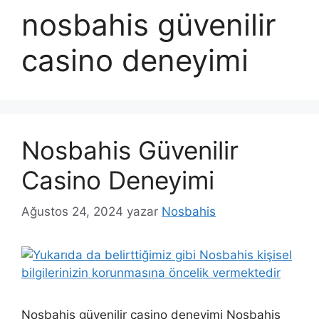
nosbahis güvenilir
casino deneyimi
Nosbahis Güvenilir
Casino Deneyimi
Ağustos 24, 2024
yazar
Nosbahis
Nosbahis güvenilir casino deneyimi Nosbahis