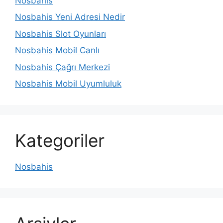
Nosbahis
Nosbahis Yeni Adresi Nedir
Nosbahis Slot Oyunları
Nosbahis Mobil Canlı
Nosbahis Çağrı Merkezi
Nosbahis Mobil Uyumluluk
Kategoriler
Nosbahis