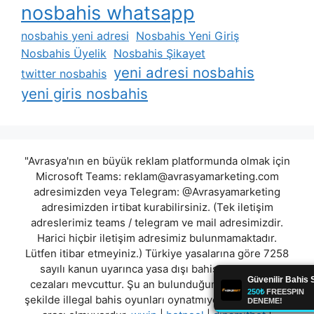
nosbahis whatsapp
nosbahis yeni adresi
Nosbahis Yeni Giriş
Nosbahis Üyelik
Nosbahis Şikayet
yeni adresi nosbahis
twitter nosbahis
yeni giris nosbahis
"Avrasya'nın en büyük reklam platformunda olmak için
Microsoft Teams:
reklam@avrasyamarketing.com
adresimizden veya Telegram: @Avrasyamarketing
adresimizden irtibat kurabilirsiniz. (Tek iletişim
adreslerimiz teams / telegram ve mail adresimizdir.
Harici hiçbir iletişim adresimiz bulunmamaktadır.
Lütfen itibar etmeyiniz.) Türkiye yasalarına göre 7258
sayılı kanun uyarınca yasa dışı bahis oynamanın
cezaları mevcuttur. Şu an bulunduğunuz site hiç bir
şekilde illegal bahis oyunları oynatmıyor ve oynamaya