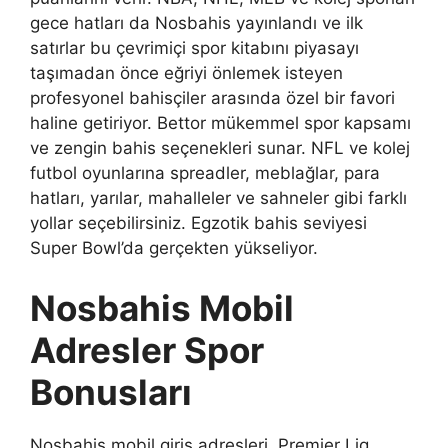
gece hatları da Nosbahis yayınlandı ve ilk
satırlar bu çevrimiçi spor kitabını piyasayı
taşımadan önce eğriyi önlemek isteyen
profesyonel bahisçiler arasında özel bir favori
haline getiriyor. Bettor mükemmel spor kapsamı
ve zengin bahis seçenekleri sunar. NFL ve kolej
futbol oyunlarına spreadler, meblağlar, para
hatları, yarılar, mahalleler ve sahneler gibi farklı
yollar seçebilirsiniz. Egzotik bahis seviyesi
Super Bowl’da gerçekten yükseliyor.
Nosbahis Mobil
Adresler Spor
Bonusları
Nosbahis mobil giriş adresleri, Premier Lig,