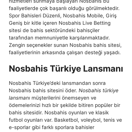
hizmetleri sunmaya başlayan Nosbahis bu
faaliyetlerde çok başarılı olduğu görülmektedir.
Spor Bahisleri Düzenli, Nosbahis Mobile, Giriş
Geniş bir kitle içeren Nosbahis Live Betting
sitesi de bahis sektöründeki bahisçiler
tarafından memnuniyetle karşılanmaktadır.
Zengin seçenekler sunan Nosbahis bahis sitesi,
faaliyetlerinin arkasında çalışan desteği yaşadı.
Nosbahis Türkiye Lansmanı
Nosbahis Türkiye’deki lansmandan sonra
Nosbahis bahis sitesini öder.
Nosbahis türkiye
lansmanı
müşterilerini önemseyen ve
ödemelerinizi hızlı bir şekilde bitiren popüler bir
bahis sitesidir. Nosbahis oyunları ve klasik
futbol oyunları var. Basketbol, voleybol, tenis ve
e-sporlar gibi farklı sporlara bahisler