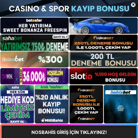
×
NOSBAHİS GİRİŞ İÇİN TIKLAYINIZ!