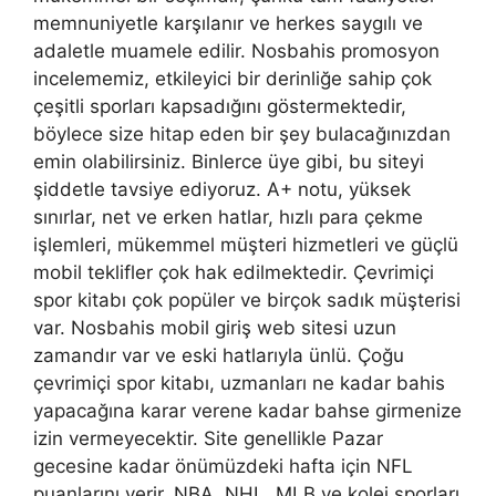
memnuniyetle karşılanır ve herkes saygılı ve
adaletle muamele edilir. Nosbahis promosyon
incelememiz, etkileyici bir derinliğe sahip çok
çeşitli sporları kapsadığını göstermektedir,
böylece size hitap eden bir şey bulacağınızdan
emin olabilirsiniz. Binlerce üye gibi, bu siteyi
şiddetle tavsiye ediyoruz. A+ notu, yüksek
sınırlar, net ve erken hatlar, hızlı para çekme
işlemleri, mükemmel müşteri hizmetleri ve güçlü
mobil teklifler çok hak edilmektedir. Çevrimiçi
spor kitabı çok popüler ve birçok sadık müşterisi
var. Nosbahis mobil giriş web sitesi uzun
zamandır var ve eski hatlarıyla ünlü. Çoğu
çevrimiçi spor kitabı, uzmanları ne kadar bahis
yapacağına karar verene kadar bahse girmenize
izin vermeyecektir. Site genellikle Pazar
gecesine kadar önümüzdeki hafta için NFL
puanlarını verir. NBA, NHL, MLB ve kolej sporları