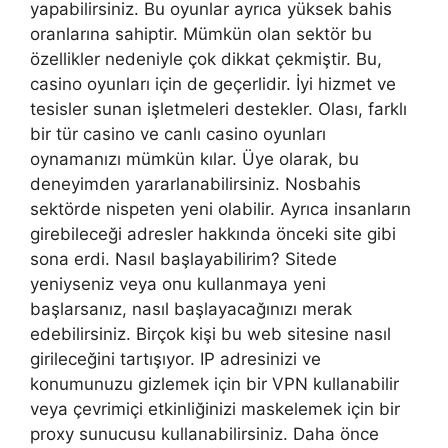
yapabilirsiniz. Bu oyunlar ayrıca yüksek bahis
oranlarına sahiptir. Mümkün olan sektör bu
özellikler nedeniyle çok dikkat çekmiştir. Bu,
casino oyunları için de geçerlidir. İyi hizmet ve
tesisler sunan işletmeleri destekler. Olası, farklı
bir tür casino ve canlı casino oyunları
oynamanızı mümkün kılar. Üye olarak, bu
deneyimden yararlanabilirsiniz. Nosbahis
sektörde nispeten yeni olabilir. Ayrıca insanların
girebileceği adresler hakkında önceki site gibi
sona erdi. Nasıl başlayabilirim? Sitede
yeniyseniz veya onu kullanmaya yeni
başlarsanız, nasıl başlayacağınızı merak
edebilirsiniz. Birçok kişi bu web sitesine nasıl
girileceğini tartışıyor. IP adresinizi ve
konumunuzu gizlemek için bir VPN kullanabilir
veya çevrimiçi etkinliğinizi maskelemek için bir
proxy sunucusu kullanabilirsiniz. Daha önce