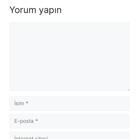
Yorum yapın
Yorum
İsim
E-
posta
İnternet