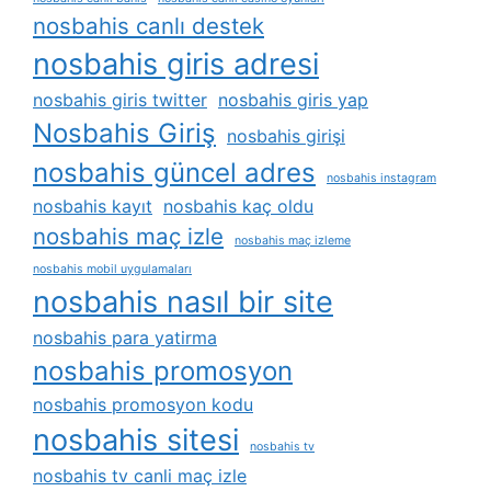
nosbahis canlı destek
nosbahis giris adresi
nosbahis giris twitter
nosbahis giris yap
Nosbahis Giriş
nosbahis girişi
nosbahis güncel adres
nosbahis instagram
nosbahis kayıt
nosbahis kaç oldu
nosbahis maç izle
nosbahis maç izleme
nosbahis mobil uygulamaları
nosbahis nasıl bir site
nosbahis para yatirma
nosbahis promosyon
nosbahis promosyon kodu
nosbahis sitesi
nosbahis tv
nosbahis tv canli maç izle