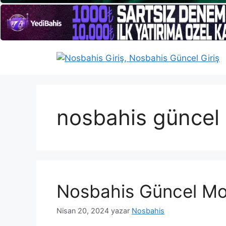
İçeriğe
atla
nosbahis güncel 
Nosbahis Güncel Mob
Nisan 20, 2024
yazar
Nosbahis