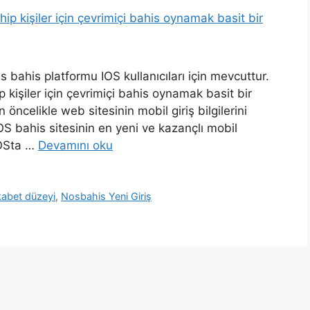
bahis platformu IOS kullanıcıları için mevcuttur.
 kişiler için çevrimiçi bahis oynamak basit bir
öncelikle web sitesinin mobil giriş bilgilerini
OS bahis sitesinin en yeni ve kazançlı mobil
İOSta …
Devamını oku
kabet düzeyi
,
Nosbahis Yeni Giriş