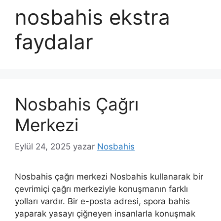
nosbahis ekstra
faydalar
Nosbahis Çağrı
Merkezi
Eylül 24, 2025
yazar
Nosbahis
Nosbahis çağrı merkezi Nosbahis kullanarak bir
çevrimiçi çağrı merkeziyle konuşmanın farklı
yolları vardır. Bir e-posta adresi, spora bahis
yaparak yasayı çiğneyen insanlarla konuşmak