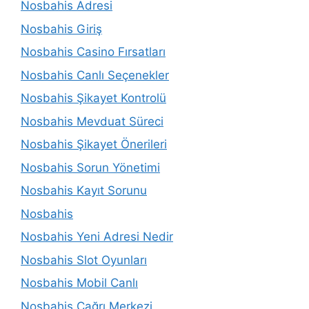
Nosbahis Adresi
Nosbahis Giriş
Nosbahis Casino Fırsatları
Nosbahis Canlı Seçenekler
Nosbahis Şikayet Kontrolü
Nosbahis Mevduat Süreci
Nosbahis Şikayet Önerileri
Nosbahis Sorun Yönetimi
Nosbahis Kayıt Sorunu
Nosbahis
Nosbahis Yeni Adresi Nedir
Nosbahis Slot Oyunları
Nosbahis Mobil Canlı
Nosbahis Çağrı Merkezi