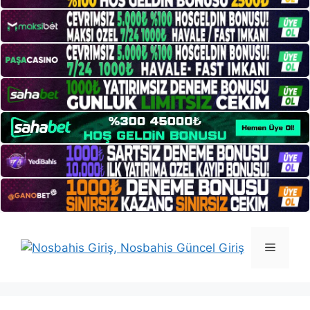
İçeriğe
atla
Menü