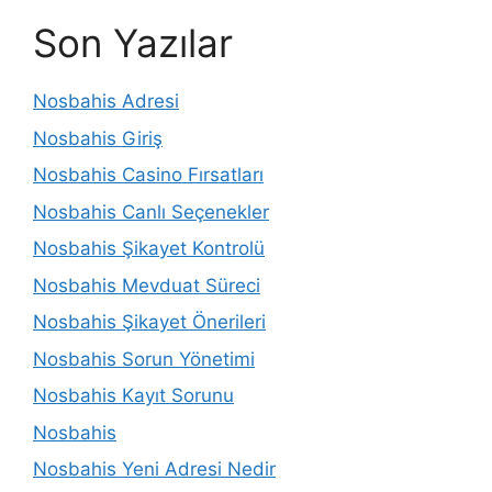
Son Yazılar
Nosbahis Adresi
Nosbahis Giriş
Nosbahis Casino Fırsatları
Nosbahis Canlı Seçenekler
Nosbahis Şikayet Kontrolü
Nosbahis Mevduat Süreci
Nosbahis Şikayet Önerileri
Nosbahis Sorun Yönetimi
Nosbahis Kayıt Sorunu
Nosbahis
Nosbahis Yeni Adresi Nedir