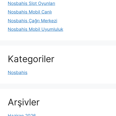
Nosbahis Slot Oyunları
Nosbahis Mobil Canlı
Nosbahis Çağrı Merkezi
Nosbahis Mobil Uyumluluk
Kategoriler
Nosbahis
Arşivler
Haziran 2026