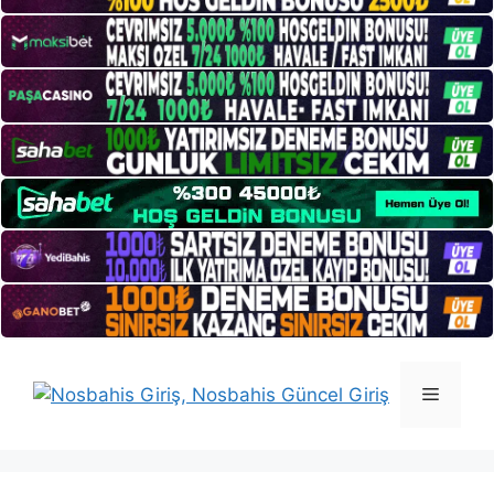
İçeriğe
atla
Menü