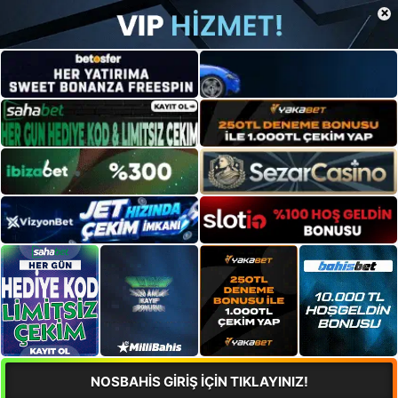
×
NOSBAHİS GİRİŞ İÇİN TIKLAYINIZ!