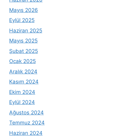
Mayıs 2026
Eylül 2025
Haziran 2025
Mayıs 2025
Şubat 2025
Ocak 2025
Aralık 2024
Kasım 2024
Ekim 2024
Eylül 2024
Ağustos 2024
Temmuz 2024
Haziran 2024