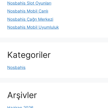
Nosbahis Slot Oyunları
Nosbahis Mobil Canlı
Nosbahis Çağrı Merkezi
Nosbahis Mobil Uyumluluk
Kategoriler
Nosbahis
Arşivler
Haziran 2026