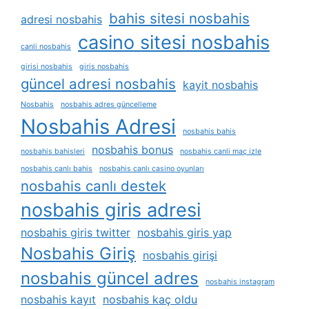
bahis sitesi nosbahis
adresi nosbahis
casino sitesi nosbahis
canli nosbahis
girisi nosbahis
giris nosbahis
güncel adresi nosbahis
kayit nosbahis
Nosbahis
nosbahis adres güncelleme
Nosbahis Adresi
nosbahis bahis
nosbahis bonus
nosbahis bahisleri
nosbahis canli maç izle
nosbahis canlı bahis
nosbahis canlı casino oyunları
nosbahis canlı destek
nosbahis giris adresi
nosbahis giris twitter
nosbahis giris yap
Nosbahis Giriş
nosbahis girişi
nosbahis güncel adres
nosbahis instagram
nosbahis kayıt
nosbahis kaç oldu