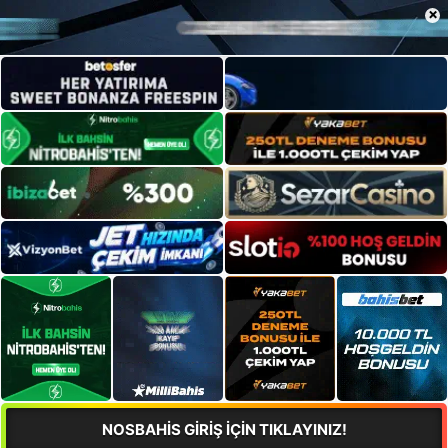
×
NOSBAHİS GİRİŞ İÇİN TIKLAYINIZ!