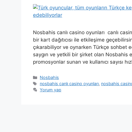
Nosbahis canlı casino oyunları canlı cas
bir kart dağıtıcısı ile etkileşime geçebilir
çıkarabiliyor ve oynarken Türkçe sohbet ed
saygın ve yetkili bir şirket olan Nosbahis en
promosyonlar sunan ve kullanıcı sayısı hız
Kategoriler
Nosbahis
Etiketler
nosbahis canlı casino oyunları
,
nosbahis casino
Yorum yap