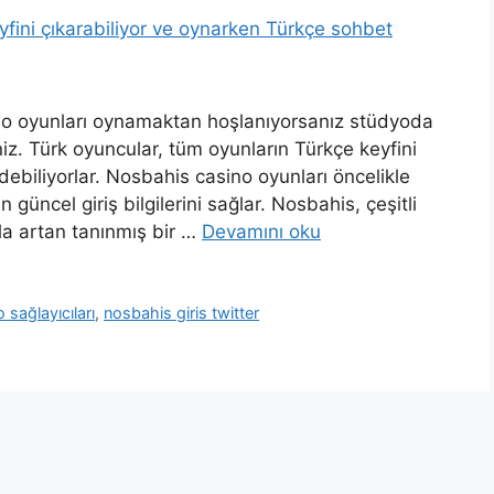
ino oyunları oynamaktan hoşlanıyorsanız stüdyoda
siniz. Türk oyuncular, tüm oyunların Türkçe keyfini
ebiliyorlar. Nosbahis casino oyunları öncelikle
 güncel giriş bilgilerini sağlar. Nosbahis, çeşitli
la artan tanınmış bir …
Devamını oku
 sağlayıcıları
,
nosbahis giris twitter