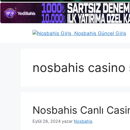
İçeriğe
atla
nosbahis casino s
Nosbahis Canlı Casi
Eylül 28, 2024
yazar
Nosbahis