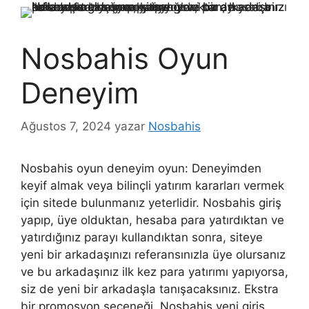
Nosbahis Oyun
Deneyim
Ağustos 7, 2024
yazar
Nosbahis
Nosbahis oyun deneyim oyun: Deneyimden
keyif almak veya bilinçli yatırım kararları vermek
için sitede bulunmanız yeterlidir. Nosbahis giriş
yapıp, üye olduktan, hesaba para yatırdıktan ve
yatırdığınız parayı kullandıktan sonra, siteye
yeni bir arkadaşınızı referansınızla üye olursanız
ve bu arkadaşınız ilk kez para yatırımı yapıyorsa,
siz de yeni bir arkadaşla tanışacaksınız. Ekstra
bir promosyon seçeneği. Nosbahis yeni giriş