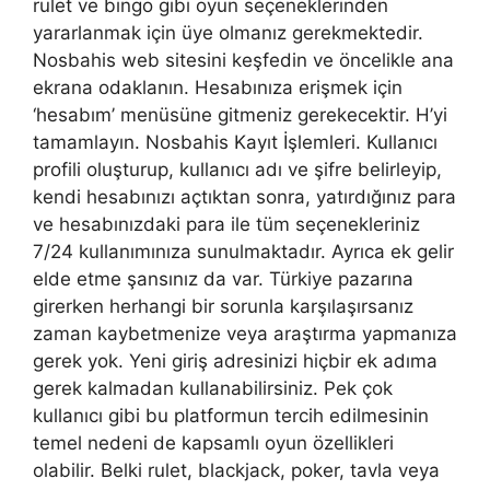
rulet ve bingo gibi oyun seçeneklerinden
yararlanmak için üye olmanız gerekmektedir.
Nosbahis web sitesini keşfedin ve öncelikle ana
ekrana odaklanın. Hesabınıza erişmek için
‘hesabım’ menüsüne gitmeniz gerekecektir. H’yi
tamamlayın. Nosbahis Kayıt İşlemleri. Kullanıcı
profili oluşturup, kullanıcı adı ve şifre belirleyip,
kendi hesabınızı açtıktan sonra, yatırdığınız para
ve hesabınızdaki para ile tüm seçenekleriniz
7/24 kullanımınıza sunulmaktadır. Ayrıca ek gelir
elde etme şansınız da var. Türkiye pazarına
girerken herhangi bir sorunla karşılaşırsanız
zaman kaybetmenize veya araştırma yapmanıza
gerek yok. Yeni giriş adresinizi hiçbir ek adıma
gerek kalmadan kullanabilirsiniz. Pek çok
kullanıcı gibi bu platformun tercih edilmesinin
temel nedeni de kapsamlı oyun özellikleri
olabilir. Belki rulet, blackjack, poker, tavla veya