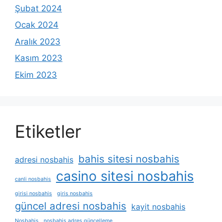
Şubat 2024
Ocak 2024
Aralık 2023
Kasım 2023
Ekim 2023
Etiketler
bahis sitesi nosbahis
adresi nosbahis
casino sitesi nosbahis
canli nosbahis
girisi nosbahis
giris nosbahis
güncel adresi nosbahis
kayit nosbahis
Nosbahis
nosbahis adres güncelleme