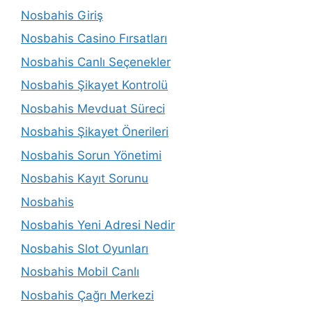
Nosbahis Giriş
Nosbahis Casino Fırsatları
Nosbahis Canlı Seçenekler
Nosbahis Şikayet Kontrolü
Nosbahis Mevduat Süreci
Nosbahis Şikayet Önerileri
Nosbahis Sorun Yönetimi
Nosbahis Kayıt Sorunu
Nosbahis
Nosbahis Yeni Adresi Nedir
Nosbahis Slot Oyunları
Nosbahis Mobil Canlı
Nosbahis Çağrı Merkezi