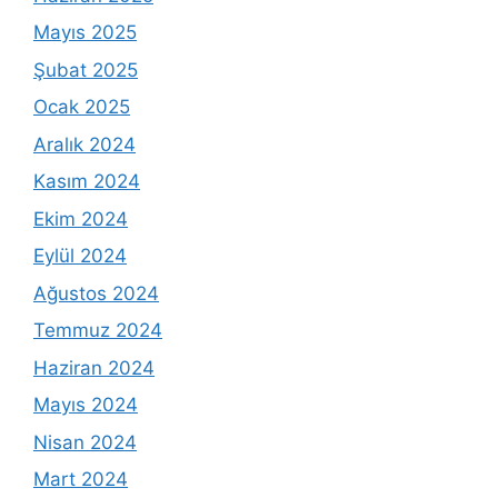
Mayıs 2025
Şubat 2025
Ocak 2025
Aralık 2024
Kasım 2024
Ekim 2024
Eylül 2024
Ağustos 2024
Temmuz 2024
Haziran 2024
Mayıs 2024
Nisan 2024
Mart 2024