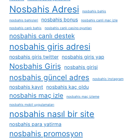
Nosbahis Adresi
nosbahis bahis
nosbahis bonus
nosbahis bahisleri
nosbahis canli maç izle
nosbahis canlı bahis
nosbahis canlı casino oyunları
nosbahis canlı destek
nosbahis giris adresi
nosbahis giris twitter
nosbahis giris yap
Nosbahis Giriş
nosbahis girişi
nosbahis güncel adres
nosbahis instagram
nosbahis kayıt
nosbahis kaç oldu
nosbahis maç izle
nosbahis maç izleme
nosbahis mobil uygulamaları
nosbahis nasıl bir site
nosbahis para yatirma
nosbahis promosyon