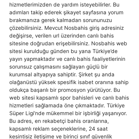
hizmetlerimizden de yardım isteyebilirler. Bu
adımları takip ederek şikayet sayfasına yorum
bırakmanıza gerek kalmadan sorununuzu
çözebilirsiniz. Mevcut Nosbahis giriş adresiniz
değişirse, verilen url üzerinden canlı bahis
sitesine doğrudan erişebilirsiniz. Nosbahis web
sitesi kurulduğu günden bu yana Türkiye’de
yayın yapmaktadır ve canlı bahis faaliyetlerinin
sorunsuz çalışmasını sağlayan güçlü bir
kurumsal altyapıya sahiptir. Şirket şu anda
olağanüstü yüksek spesifik isabet oranına sahip
oldukça başarılı bir promosyon yürütüyor. Bu
web sitesi kapsamlı spor bahisleri ve canlı bahis
hizmetleri sağlamada öne çıkmaktadır. Türkiye
Süper Ligi’nde mükemmel bir işbirliği yaşanıyor.
Bu adres, en rekabetçi bahis oranlarına,
kapsamlı reklam seçeneklerine, 24 saat
kesintisiz iletişime ve birinci sınıf güvenlik