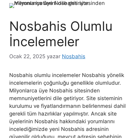
Nosbahis Olumlu
İncelemeler
Ocak 22, 2025
yazar
Nosbahis
Nosbahis olumlu incelemeler Nosbahis yönelik
incelemelerin çoğunluğu genellikle olumludur.
Milyonlarca üye Nosbahis sitesinden
memnuniyetlerini dile getiriyor. Site sisteminin
kurulumu ve fiyatlandırmanın belirlenmesi dahil
gerekli tüm hazırlıklar yapılmıştır. Ancak site
üyelerinin Nosbahis hakkındaki yorumlarını
incelediğimizde yeni Nosbahis adresinin
güvenilir olduğunu, mevcut adresin sebebinin