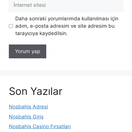
İnternet
sitesi
Daha sonraki yorumlarımda kullanılması için
adım, e-posta adresim ve site adresim bu
tarayıcıya kaydedilsin.
Son Yazılar
Nosbahis Adresi
Nosbahis Giriş
Nosbahis Casino Fırsatları