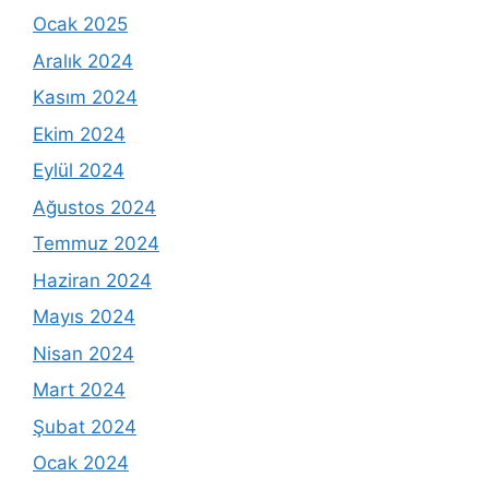
Ocak 2025
Aralık 2024
Kasım 2024
Ekim 2024
Eylül 2024
Ağustos 2024
Temmuz 2024
Haziran 2024
Mayıs 2024
Nisan 2024
Mart 2024
Şubat 2024
Ocak 2024