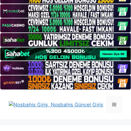
İçeriğe
atla
Menü