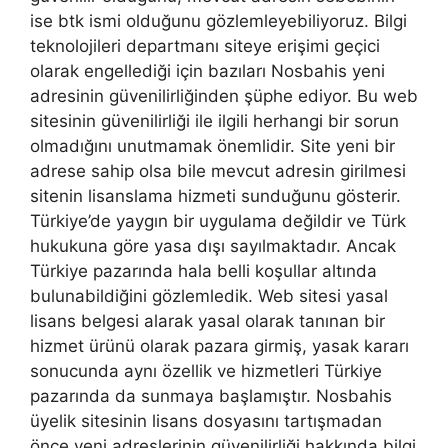
ise btk ismi olduğunu gözlemleyebiliyoruz. Bilgi
teknolojileri departmanı siteye erişimi geçici
olarak engellediği için bazıları Nosbahis yeni
adresinin güvenilirliğinden şüphe ediyor. Bu web
sitesinin güvenilirliği ile ilgili herhangi bir sorun
olmadığını unutmamak önemlidir. Site yeni bir
adrese sahip olsa bile mevcut adresin girilmesi
sitenin lisanslama hizmeti sunduğunu gösterir.
Türkiye’de yaygın bir uygulama değildir ve Türk
hukukuna göre yasa dışı sayılmaktadır. Ancak
Türkiye pazarında hala belli koşullar altında
bulunabildiğini gözlemledik. Web sitesi yasal
lisans belgesi alarak yasal olarak tanınan bir
hizmet ürünü olarak pazara girmiş, yasak kararı
sonucunda aynı özellik ve hizmetleri Türkiye
pazarında da sunmaya başlamıştır. Nosbahis
üyelik sitesinin lisans dosyasını tartışmadan
önce yeni adreslerinin güvenilirliği hakkında bilgi