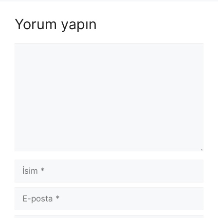
Yorum yapın
Yorum
İsim
E-
posta