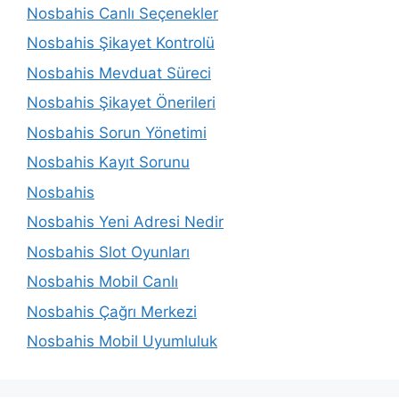
Nosbahis Canlı Seçenekler
Nosbahis Şikayet Kontrolü
Nosbahis Mevduat Süreci
Nosbahis Şikayet Önerileri
Nosbahis Sorun Yönetimi
Nosbahis Kayıt Sorunu
Nosbahis
Nosbahis Yeni Adresi Nedir
Nosbahis Slot Oyunları
Nosbahis Mobil Canlı
Nosbahis Çağrı Merkezi
Nosbahis Mobil Uyumluluk