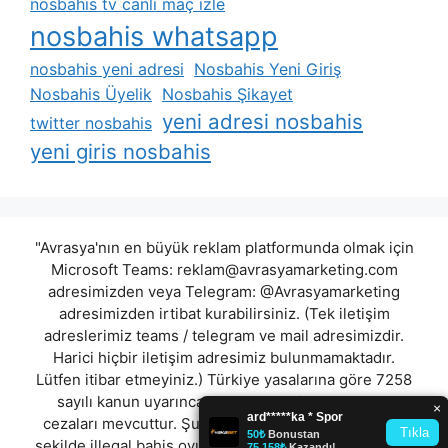
nosbahis tv canli maç izle
nosbahis whatsapp
nosbahis yeni adresi
Nosbahis Yeni Giriş
Nosbahis Üyelik
Nosbahis Şikayet
yeni adresi nosbahis
twitter nosbahis
yeni giris nosbahis
"Avrasya'nın en büyük reklam platformunda olmak için
Microsoft Teams:
reklam@avrasyamarketing.com
adresimizden veya Telegram: @Avrasyamarketing
adresimizden irtibat kurabilirsiniz. (Tek iletişim
adreslerimiz teams / telegram ve mail adresimizdir.
Harici hiçbir iletişim adresimiz bulunmamaktadır.
Lütfen itibar etmeyiniz.) Türkiye yasalarına göre 7258
sayılı kanun uyarınca yasa dışı bahis oynamanın
cezaları mevcuttur. Şu an bulunduğunuz site hiç bir
şekilde illegal bahis oyunları oynatmıyor ve oynamaya