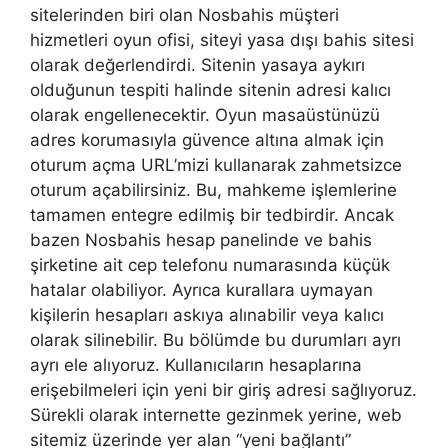
sitelerinden biri olan Nosbahis müşteri
hizmetleri oyun ofisi, siteyi yasa dışı bahis sitesi
olarak değerlendirdi. Sitenin yasaya aykırı
olduğunun tespiti halinde sitenin adresi kalıcı
olarak engellenecektir. Oyun masaüstünüzü
adres korumasıyla güvence altına almak için
oturum açma URL’mizi kullanarak zahmetsizce
oturum açabilirsiniz. Bu, mahkeme işlemlerine
tamamen entegre edilmiş bir tedbirdir. Ancak
bazen Nosbahis hesap panelinde ve bahis
şirketine ait cep telefonu numarasında küçük
hatalar olabiliyor. Ayrıca kurallara uymayan
kişilerin hesapları askıya alınabilir veya kalıcı
olarak silinebilir. Bu bölümde bu durumları ayrı
ayrı ele alıyoruz. Kullanıcıların hesaplarına
erişebilmeleri için yeni bir giriş adresi sağlıyoruz.
Sürekli olarak internette gezinmek yerine, web
sitemiz üzerinde yer alan “yeni bağlantı”