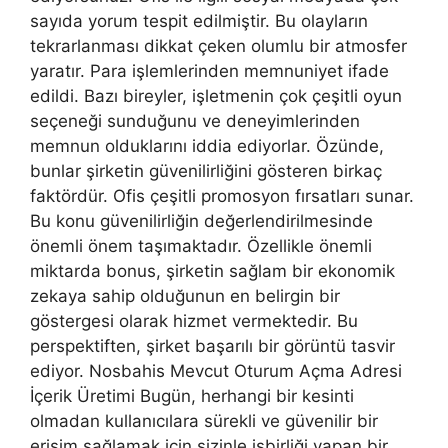
sayıda yorum tespit edilmiştir. Bu olayların
tekrarlanması dikkat çeken olumlu bir atmosfer
yaratır. Para işlemlerinden memnuniyet ifade
edildi. Bazı bireyler, işletmenin çok çeşitli oyun
seçeneği sunduğunu ve deneyimlerinden
memnun olduklarını iddia ediyorlar. Özünde,
bunlar şirketin güvenilirliğini gösteren birkaç
faktördür. Ofis çeşitli promosyon fırsatları sunar.
Bu konu güvenilirliğin değerlendirilmesinde
önemli önem taşımaktadır. Özellikle önemli
miktarda bonus, şirketin sağlam bir ekonomik
zekaya sahip olduğunun en belirgin bir
göstergesi olarak hizmet vermektedir. Bu
perspektiften, şirket başarılı bir görüntü tasvir
ediyor. Nosbahis Mevcut Oturum Açma Adresi
İçerik Üretimi Bugün, herhangi bir kesinti
olmadan kullanıcılara sürekli ve güvenilir bir
erişim sağlamak için sizinle işbirliği yapan bir