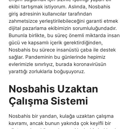
ekibi tartışmak istiyorum. Aslında, Nosbahis
giriş adresinin kullanıcılar tarafından
zahmetsizce yerleştirilebileceğini garanti etmek
dijital pazarlama ekibimizin sorumluluğundadır.
Bununla birlikte, bu süreç önemli miktarda insan
gücü ve kapsamlı içerik gerektirdiğinden,
Nosbahis bu sürece insanüstü çaba ile destek
sağlar. Pandeminin bu günlerinde hepimiz
evlerimizle sınırlıyız, burada koronavirüsün
yarattığı zorluklarla boğuşuyoruz.
Nosbahis Uzaktan
Çalışma Sistemi
Nosbahis bir yandan, kulağa uzaktan çalışma
kavramı, ancak bunun yakında çok keyifli bir