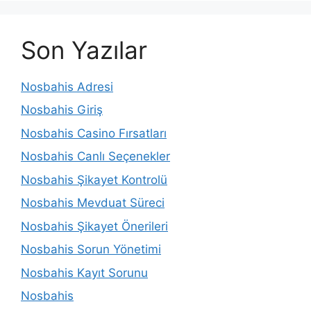
Son Yazılar
Nosbahis Adresi
Nosbahis Giriş
Nosbahis Casino Fırsatları
Nosbahis Canlı Seçenekler
Nosbahis Şikayet Kontrolü
Nosbahis Mevduat Süreci
Nosbahis Şikayet Önerileri
Nosbahis Sorun Yönetimi
Nosbahis Kayıt Sorunu
Nosbahis