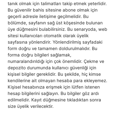
tanık olmak için talimatları takip etmek yeterlidir.
Bu güvenilir bahis sitesine abone olmak için
geçerli adresle iletişime geçilmelidir. Bu
bölümde, sayfanın sağ üst köşesinde bulunan
üye düğmesini bulabilirsiniz. Bu senaryoda, web
sitesi kullanıcıları otomatik olarak üyelik
sayfasına yönlendirir. Yönlendirilmiş sayfadaki
form doğru ve tamamen doldurulmalıdır. Bu
forma doğru bilgileri sağlamak,
numaralandırıldığı için çok önemlidir. Çekme ve
depozito durumunda kullanıcı güvenliği için
kişisel bilgiler gereklidir. Bu şekilde, hiç kimse
kendilerine ait olmayan hesaba para ekleyemez.
Kişisel hesabınıza erişmek için lütfen istenen
hesap bilgilerini sağlayın. Bu bilgiler göz ardı
edilmelidir. Kayıt düğmesine tıkladıktan sonra
size üyelik verilecektir.