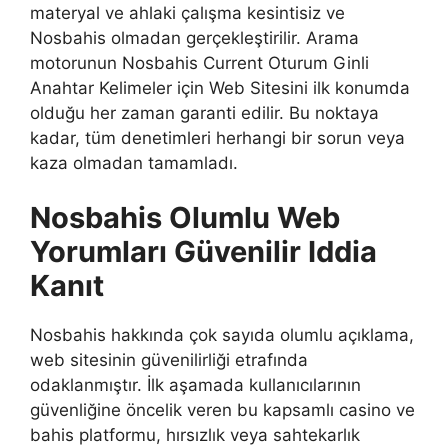
materyal ve ahlaki çalışma kesintisiz ve
Nosbahis olmadan gerçekleştirilir. Arama
motorunun Nosbahis Current Oturum Ginli
Anahtar Kelimeler için Web Sitesini ilk konumda
olduğu her zaman garanti edilir. Bu noktaya
kadar, tüm denetimleri herhangi bir sorun veya
kaza olmadan tamamladı.
Nosbahis Olumlu Web
Yorumları Güvenilir Iddia
Kanıt
Nosbahis hakkında çok sayıda olumlu açıklama,
web sitesinin güvenilirliği etrafında
odaklanmıştır. İlk aşamada kullanıcılarının
güvenliğine öncelik veren bu kapsamlı casino ve
bahis platformu, hırsızlık veya sahtekarlık