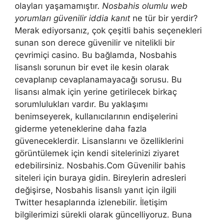
olayları yaşamamıştır.
Nosbahis olumlu web
yorumları güvenilir iddia kanıt
ne tür bir yerdir?
Merak ediyorsanız, çok çeşitli bahis seçenekleri
sunan son derece güvenilir ve nitelikli bir
çevrimiçi casino. Bu bağlamda, Nosbahis
lisanslı sorunun bir evet ile kesin olarak
cevaplanıp cevaplanamayacağı sorusu. Bu
lisansı almak için yerine getirilecek birkaç
sorumlulukları vardır. Bu yaklaşımı
benimseyerek, kullanıcılarının endişelerini
giderme yeteneklerine daha fazla
güveneceklerdir. Lisanslarını ve özelliklerini
görüntülemek için kendi sitelerinizi ziyaret
edebilirsiniz. Nosbahis.Com Güvenilir bahis
siteleri için buraya gidin. Bireylerin adresleri
değişirse, Nosbahis lisanslı yanıt için ilgili
Twitter hesaplarında izlenebilir. İletişim
bilgilerimizi sürekli olarak güncelliyoruz. Buna