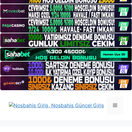
İçeriğe
atla
Menü