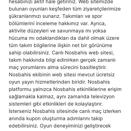
hesabınızı aktif hale getiriniz. Web sitemizde
bulunan oyunları keşfeden tüm ziyaretçilerimize
şükranlarımızı sunarız. Takımları ve spor
bölümlerini inceleme hakkımız var. Ayrıca,
aktivite düzeyleri ve savunmaya mı yoksa
hücuma mı odaklandıkları da dahil olmak üzere
tüm takım bilgilerine ilişkin net bir görünüme
sahip olabilirsiniz. Canlı Nosbahis web sitesi,
takım hakkında bilgi edinirken gerçek zamanlı
maç yorumlarını alma sürecini basitleştirir.
Nosbahis ekibinin web sitesi mevcut ücretsiz
oyun yayın hizmetlerinden biridir. Nosbahis
platformu yalnızca Nosbahis etkinliklerine erişim
sağlamakla kalmaz, aynı zamanda televizyon
sistemleri gibi etkinlikleri de kolaylaştırır.
İsterseniz Nosbahis sitesinde canlı maç izlerken
anında kupon oluşturma adımlarını takip
edebilirsiniz. Oyun deneyiminizi geliştirecek