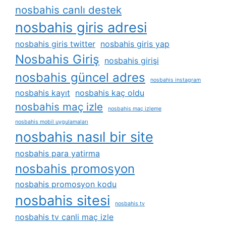
nosbahis canlı destek
nosbahis giris adresi
nosbahis giris twitter
nosbahis giris yap
Nosbahis Giriş
nosbahis girişi
nosbahis güncel adres
nosbahis instagram
nosbahis kayıt
nosbahis kaç oldu
nosbahis maç izle
nosbahis maç izleme
nosbahis mobil uygulamaları
nosbahis nasıl bir site
nosbahis para yatirma
nosbahis promosyon
nosbahis promosyon kodu
nosbahis sitesi
nosbahis tv
nosbahis tv canli maç izle