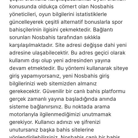
konusunda oldukça cömert olan Nosbahis
yöneticileri, oyun bilgilerini istatistiklerle
güncelleyerek çeşitli alternatif bonuslarla spor
bahisçilerinin ilgisini çekmektedir. Bağlantı
sorunları Nosbahis tarafından sıklıkla
karşılaşılmaktadır. Site adresi değişse dahi yeni
adresine ulaşabilecektir. Bu adres geçici olarak
kullanım dışı olup yeni adresinden yayına
devam etmektedir. Bu yöntemi kullanarak siteye
giriş yapamıyorsanız, yeni Nosbahis giriş
bilgilerinizi web sitemizden almanız
gerekecektir. Güvenilir bir canlı bahis platformu
gerçek zamanlı yayına başladığında anında
sisteme bağlanırsınız. Bu noktada arama
motorlarıyla ilgilenmediğimizi unutmamak
gerekiyor. Kullanıcı adınızı ve şifrenizi
unutursanız başka bahis sitelerine
yönlendirilebilirsiniz. Nosbahis canlı bir bahis