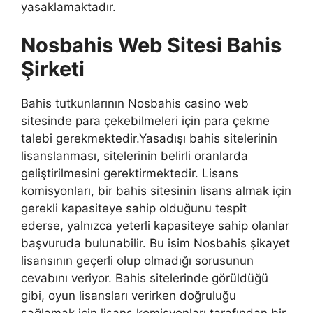
yasaklamaktadır.
Nosbahis Web Sitesi Bahis
Şirketi
Bahis tutkunlarının Nosbahis casino web
sitesinde para çekebilmeleri için para çekme
talebi gerekmektedir.Yasadışı bahis sitelerinin
lisanslanması, sitelerinin belirli oranlarda
geliştirilmesini gerektirmektedir. Lisans
komisyonları, bir bahis sitesinin lisans almak için
gerekli kapasiteye sahip olduğunu tespit
ederse, yalnızca yeterli kapasiteye sahip olanlar
başvuruda bulunabilir. Bu isim Nosbahis şikayet
lisansının geçerli olup olmadığı sorusunun
cevabını veriyor. Bahis sitelerinde görüldüğü
gibi, oyun lisansları verirken doğruluğu