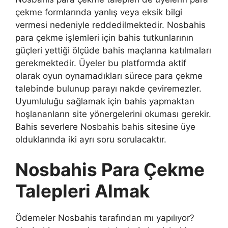
çekme formlarında yanlış veya eksik bilgi
vermesi nedeniyle reddedilmektedir. Nosbahis
para çekme işlemleri için bahis tutkunlarının
güçleri yettiği ölçüde bahis maçlarına katılmaları
gerekmektedir. Üyeler bu platformda aktif
olarak oyun oynamadıkları sürece para çekme
talebinde bulunup parayı nakde çeviremezler.
Uyumluluğu sağlamak için bahis yapmaktan
hoşlananların site yönergelerini okuması gerekir.
Bahis severlere Nosbahis bahis sitesine üye
olduklarında iki ayrı soru sorulacaktır.
Nosbahis Para Çekme
Talepleri Almak
Ödemeler Nosbahis tarafından mı yapılıyor?