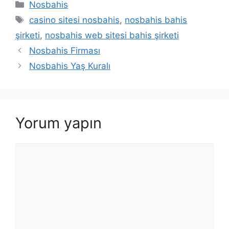
Kategoriler
Nosbahis
Etiketler
casino sitesi nosbahis
,
nosbahis bahis
şirketi
,
nosbahis web sitesi bahis şirketi
Nosbahis Firması
Nosbahis Yaş Kuralı
Yorum yapın
Yorum