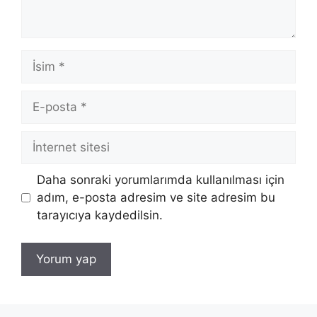
İsim
E-
posta
İnternet
sitesi
Daha sonraki yorumlarımda kullanılması için
adım, e-posta adresim ve site adresim bu
tarayıcıya kaydedilsin.