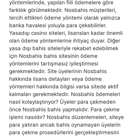
yöntemlerinde, yapılan fiili ödemelere göre
farklılık görülmektedir. Nosbahis müşterileri,
tercih ettikleri ödeme yöntemi olarak yalnızca
banka havalesi yoluyla para çekebilirler.
Yasadışı casino siteleri, lisansları kadar önemli
olan ödeme yöntemlerine ihtiyaç duyar. Diğer
yasa dışı bahis siteleriyle rekabet edebilmek
için Nosbahis bahis sitesinin ödeme
yöntemlerini tartışmasız iyileştirmesi
gerekmektedir. Site üyelerinin Nosbahis
hakkında lisans detayları veya ödeme
yöntemleri hakkında bilgisi varsa sitede aktif
kalmaları gerekmektedir. Nosbahis ödemeleri
nasıl kolaylaştırıyor? Üyeler para çekmeden
önce Nosbahis bahis yapmalıdır. Para çekme
işlemi nasıldır? Nosbahis düzenlemeleri, siteye
para yatıran ancak bahis oynamayan üyelerin
para çekme prosedürlerini gerçekleştirmesini