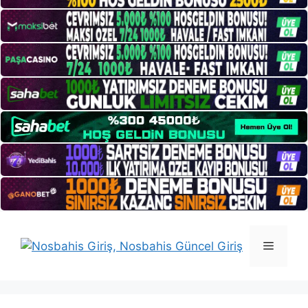
İçeriğe
atla
Menü