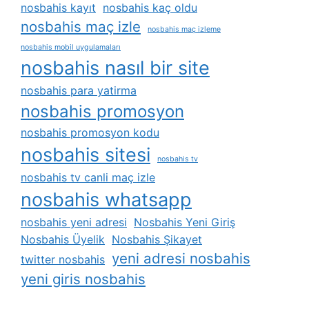
nosbahis kayıt
nosbahis kaç oldu
nosbahis maç izle
nosbahis maç izleme
nosbahis mobil uygulamaları
nosbahis nasıl bir site
nosbahis para yatirma
nosbahis promosyon
nosbahis promosyon kodu
nosbahis sitesi
nosbahis tv
nosbahis tv canli maç izle
nosbahis whatsapp
nosbahis yeni adresi
Nosbahis Yeni Giriş
Nosbahis Üyelik
Nosbahis Şikayet
yeni adresi nosbahis
twitter nosbahis
yeni giris nosbahis