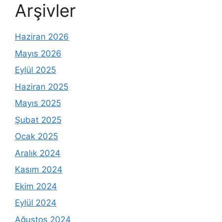
Arşivler
Haziran 2026
Mayıs 2026
Eylül 2025
Haziran 2025
Mayıs 2025
Şubat 2025
Ocak 2025
Aralık 2024
Kasım 2024
Ekim 2024
Eylül 2024
Ağustos 2024